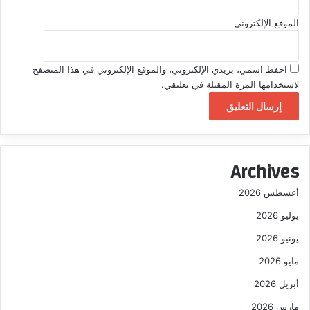
الموقع الإلكتروني
احفظ اسمي، بريدي الإلكتروني، والموقع الإلكتروني في هذا المتصفح
لاستخدامها المرة المقبلة في تعليقي.
Archives
أغسطس 2026
يوليو 2026
يونيو 2026
مايو 2026
أبريل 2026
مارس 2026