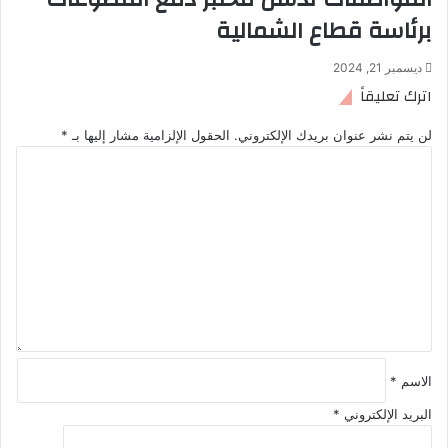
برئاسة قطاع الشمالية
ديسمبر 21, 2024
اترك تعليقاً
لن يتم نشر عنوان بريدك الإلكتروني.
الحقول الإلزامية مشار إليها بـ
*
ا
ل
ت
ع
ل
ي
ق
*
الاسم
*
البريد الإلكتروني
*