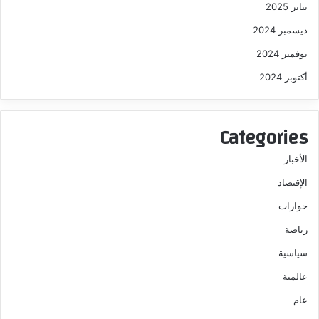
يناير 2025
ديسمبر 2024
نوفمبر 2024
أكتوبر 2024
Categories
الأخبار
الإقتصاد
حوارات
رياضة
سياسية
عالمية
عام