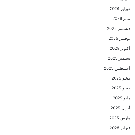
فبراير 2026
يناير 2026
ديسمبر 2025
نوفمبر 2025
أكتوبر 2025
سبتمبر 2025
أغسطس 2025
يوليو 2025
يونيو 2025
مايو 2025
أبريل 2025
مارس 2025
فبراير 2025