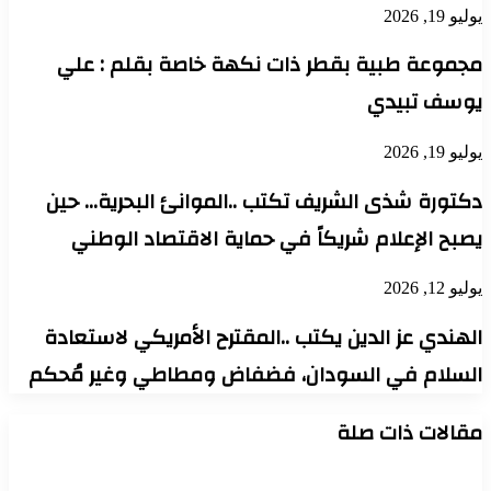
يوليو 19, 2026
مجموعة طبية بقطر ذات نكهة خاصة بقلم : علي
يوسف تبيدي
يوليو 19, 2026
دكتورة شذى الشريف تكتب ..الموانئ البحرية… حين
يصبح الإعلام شريكاً في حماية الاقتصاد الوطني
يوليو 12, 2026
الهندي عز الدين يكتب ..المقترح الأمريكي لاستعادة
السلام في السودان، فضفاض ومطاطي وغير مُحكم
مقالات ذات صلة