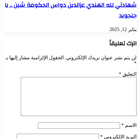
شهادتي لله الهندي عزالدين دواس الحكومة شين .. يا
جنجويد
يناير 12, 2025
اترك تعليقاً
لن يتم نشر عنوان بريدك الإلكتروني.
الحقول الإلزامية مشار إليها بـ
*
التعليق
*
الاسم
*
البريد الإلكتروني
*