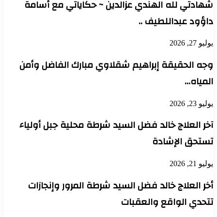
شهادتي لله الهندي عزالدين ~ حكاياتي مع أسامة
داؤود عبداللطيف ..
يوليو 27, 2026
وجه الحقيقة إبراهيم شقلاوي مبارك الفاضل وأمن
المياه…
يوليو 23, 2026
آخر العلاج خالد فضل السيد شرطة محلية جبل أولياء
تستحق الإشادة
يوليو 21, 2026
أخر العلاج خالد فضل السيد شرطة المرور وإنجازات
تتحدي الواقع والعقبات