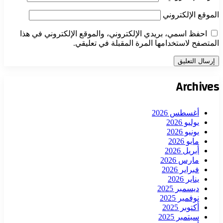
الموقع الإلكتروني
احفظ اسمي، بريدي الإلكتروني، والموقع الإلكتروني في هذا
المتصفح لاستخدامها المرة المقبلة في تعليقي.
Archives
أغسطس 2026
يوليو 2026
يونيو 2026
مايو 2026
أبريل 2026
مارس 2026
فبراير 2026
يناير 2026
ديسمبر 2025
نوفمبر 2025
أكتوبر 2025
سبتمبر 2025