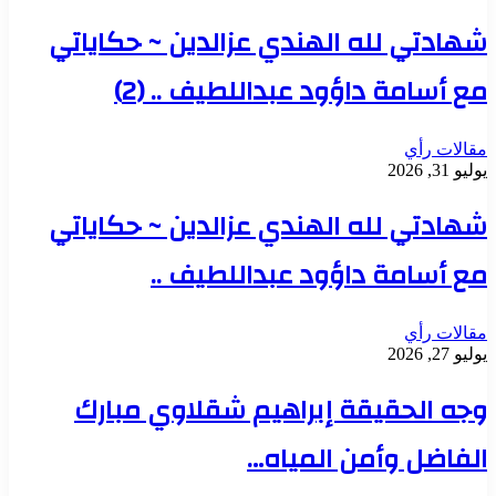
شهادتي لله الهندي عزالدين ~ حكاياتي
مع أسامة داؤود عبداللطيف .. (2)
مقالات رأي
يوليو 31, 2026
شهادتي لله الهندي عزالدين ~ حكاياتي
مع أسامة داؤود عبداللطيف ..
مقالات رأي
يوليو 27, 2026
وجه الحقيقة إبراهيم شقلاوي مبارك
الفاضل وأمن المياه…