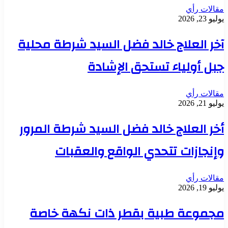
مقالات رأي
يوليو 23, 2026
آخر العلاج خالد فضل السيد شرطة محلية
جبل أولياء تستحق الإشادة
مقالات رأي
يوليو 21, 2026
أخر العلاج خالد فضل السيد شرطة المرور
وإنجازات تتحدي الواقع والعقبات
مقالات رأي
يوليو 19, 2026
مجموعة طبية بقطر ذات نكهة خاصة