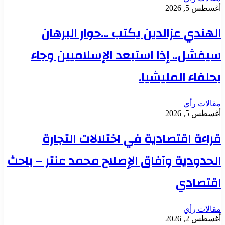
أغسطس 5, 2026
الهندي عزالدين يكتب …حوار البرهان
سيفشل.. إذا استبعد الإسلاميين وجاء
بحلفاء المليشيا.
مقالات رأي
أغسطس 5, 2026
قراءة اقتصادية في اختلالات التجارة
الحدودية وآفاق الإصلاح محمد عنتر – باحث
اقتصادي
مقالات رأي
أغسطس 2, 2026