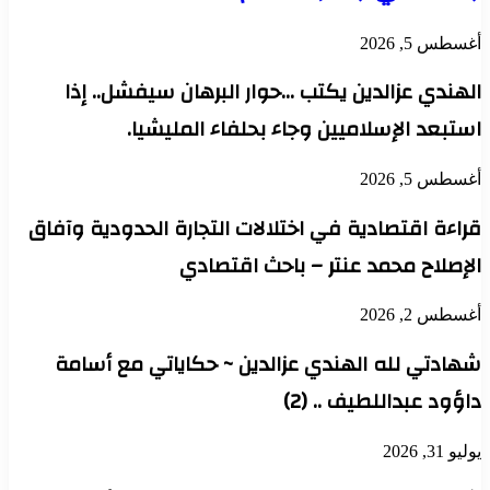
أغسطس 5, 2026
الهندي عزالدين يكتب …حوار البرهان سيفشل.. إذا
استبعد الإسلاميين وجاء بحلفاء المليشيا.
أغسطس 5, 2026
قراءة اقتصادية في اختلالات التجارة الحدودية وآفاق
الإصلاح محمد عنتر – باحث اقتصادي
أغسطس 2, 2026
شهادتي لله الهندي عزالدين ~ حكاياتي مع أسامة
داؤود عبداللطيف .. (2)
يوليو 31, 2026