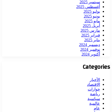
سبتمبر 2025
أغسطس 2025
يوليو 2025
يونيو 2025
مايو 2025
أبريل 2025
مارس 2025
فبراير 2025
يناير 2025
ديسمبر 2024
نوفمبر 2024
أكتوبر 2024
Categories
الأخبار
الإقتصاد
حوارات
رياضة
سياسية
عالمية
عام