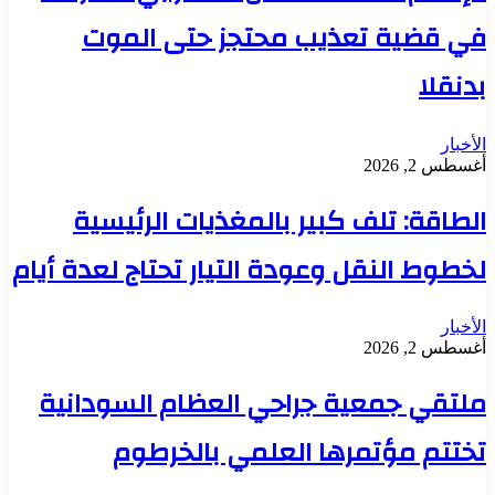
في قضية تعذيب محتجز حتى الموت
بدنقلا
الأخبار
أغسطس 2, 2026
الطاقة: تلف كبير بالمغذيات الرئيسية
لخطوط النقل وعودة التيار تحتاج لعدة أيام
الأخبار
أغسطس 2, 2026
ملتقي جمعية جراحي العظام السودانية
تختتم مؤتمرها العلمي بالخرطوم