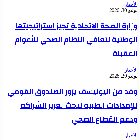
الأخبار
يوليو 30, 2026
وزارة الصحة الاتحادية تجيز استراتيجيتها
الوطنية لتعافي النظام الصحي للأعوام
المقبلة
الأخبار
يوليو 29, 2026
وفد من اليونيسف يزور الصندوق القومي
للإمدادات الطبية لبحث تعزيز الشراكة
ودعم القطاع الصحي
الأخبار