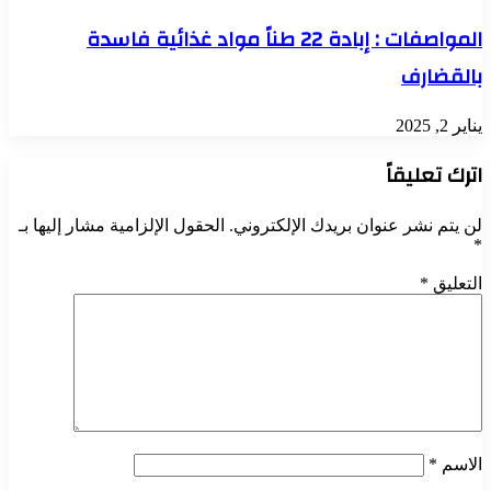
المواصفات : إبادة 22 طناً مواد غذائية فاسدة
بالقضارف
يناير 2, 2025
اترك تعليقاً
لن يتم نشر عنوان بريدك الإلكتروني.
الحقول الإلزامية مشار إليها بـ
*
التعليق
*
الاسم
*