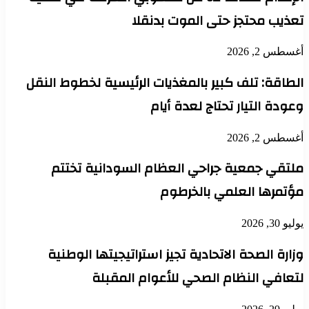
تعذيب محتجز حتى الموت بدنقلا
أغسطس 2, 2026
الطاقة: تلف كبير بالمغذيات الرئيسية لخطوط النقل
وعودة التيار تحتاج لعدة أيام
أغسطس 2, 2026
ملتقي جمعية جراحي العظام السودانية تختتم
مؤتمرها العلمي بالخرطوم
يوليو 30, 2026
وزارة الصحة الاتحادية تجيز استراتيجيتها الوطنية
لتعافي النظام الصحي للأعوام المقبلة