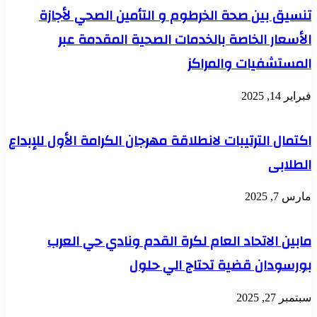
تنسيق بين صحة الخرطوم و التأمين الصحي لأجازة
الأسعار الخاصة بالخدمات الصحية المقدمة عبر
المستشفيات والمراكز
فبراير 14, 2025
اكتمال الترتيبات لانطلاقة مهرجان الكرامة الأول للإبداع
الطلابى
مارس 7, 2025
مابين الاتحاد العام لكرة القدم ونادي حي العرب
بورسودان قضية تحتاج الي حلول
سبتمبر 27, 2025