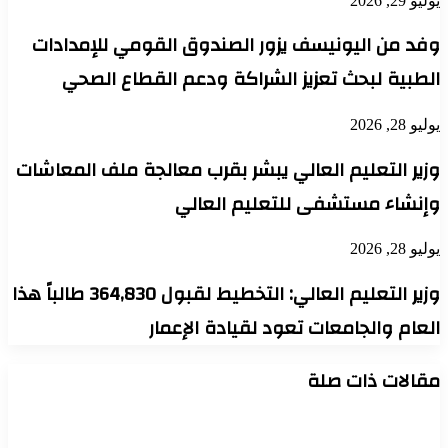
يوليو 29, 2026
وفد من اليونيسف يزور الصندوق القومي للإمدادات
الطبية لبحث تعزيز الشراكة ودعم القطاع الصحي
يوليو 28, 2026
وزير التعليم العالي يبشر بقرب معالجة ملف المعاشات
وإنشاء مستشفى للتعليم العالي
يوليو 28, 2026
وزير التعليم العالي: التخطيط لقبول 364,830 طالباً هذا
العام والجامعات تعود لقيادة الإعمار
مقالات ذات صلة