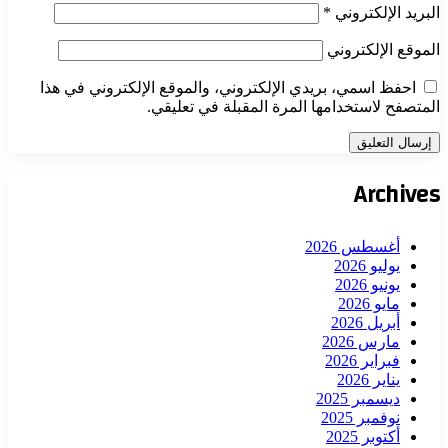
البريد الإلكتروني
*
الموقع الإلكتروني
احفظ اسمي، بريدي الإلكتروني، والموقع الإلكتروني في هذا
المتصفح لاستخدامها المرة المقبلة في تعليقي.
Archives
أغسطس 2026
يوليو 2026
يونيو 2026
مايو 2026
أبريل 2026
مارس 2026
فبراير 2026
يناير 2026
ديسمبر 2025
نوفمبر 2025
أكتوبر 2025