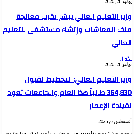
يوليو 28, 2026
وزير التعليم العالي يبشر بقرب معالجة
ملف المعاشات وإنشاء مستشفى للتعليم
العالي
الأخبار
يوليو 28, 2026
وزير التعليم العالي: التخطيط لقبول
364,830 طالباً هذا العام والجامعات تعود
لقيادة الإعمار
أغسطس 6, 2026