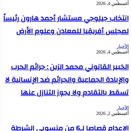
أغسطس 4, 2026
انتخاب جيلوجي مستشار أحمد هارون رئيساً
لمجلس أفريقيا للمعادن وعلوم الأرض
الأخبار
أغسطس 4, 2026
الخبير القانوني محمد الزين : جرائم الحرب
والإبادة الجماعية والجرائم ضد الإنسانية لا
تسقط بالتقادم ولا يجوز التنازل عنها
الأخبار
أغسطس 2, 2026
الإعدام قصاصا لـ6 من منسوبي الشرطة