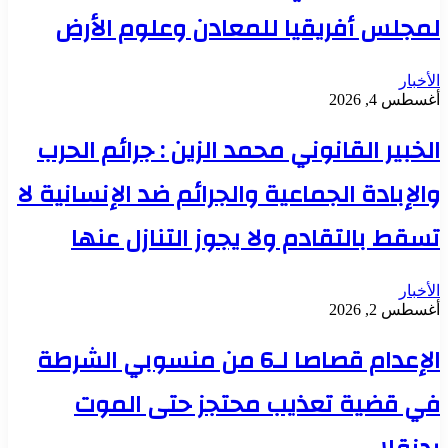
لمجلس أفريقيا للمعادن وعلوم الأرض
الأخبار
أغسطس 4, 2026
الخبير القانوني محمد الزين : جرائم الحرب
والإبادة الجماعية والجرائم ضد الإنسانية لا
تسقط بالتقادم ولا يجوز التنازل عنها
الأخبار
أغسطس 2, 2026
الإعدام قصاصا لـ6 من منسوبي الشرطة
في قضية تعذيب محتجز حتى الموت