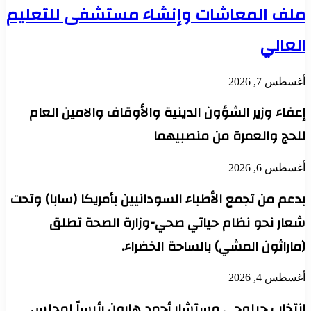
ملف المعاشات وإنشاء مستشفى للتعليم
العالي
أغسطس 7, 2026
إعفاء وزير الشؤون الدينية والأوقاف والامين العام
للحج والعمرة من منصبيهما
أغسطس 6, 2026
بدعم من تجمع الأطباء السودانيين بأمريكا (سابا) وتحت
شعار نحو نظام حياتي صحي-وزارة الصحة تطلق
(ماراثون المشي) بالساحة الخضراء.
أغسطس 4, 2026
انتخاب جيلوجي مستشار أحمد هارون رئيساً لمجلس