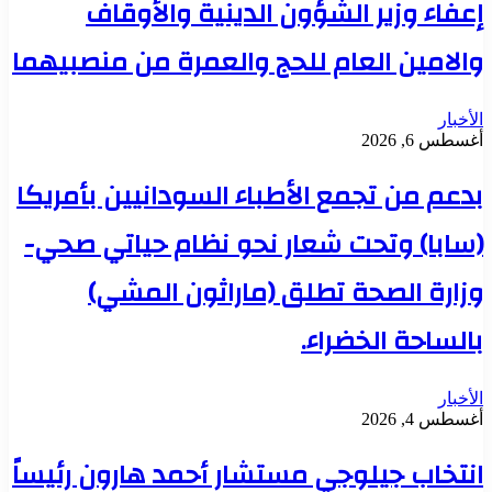
إعفاء وزير الشؤون الدينية والأوقاف
والامين العام للحج والعمرة من منصبيهما
الأخبار
أغسطس 6, 2026
بدعم من تجمع الأطباء السودانيين بأمريكا
(سابا) وتحت شعار نحو نظام حياتي صحي-
وزارة الصحة تطلق (ماراثون المشي)
بالساحة الخضراء.
الأخبار
أغسطس 4, 2026
انتخاب جيلوجي مستشار أحمد هارون رئيساً