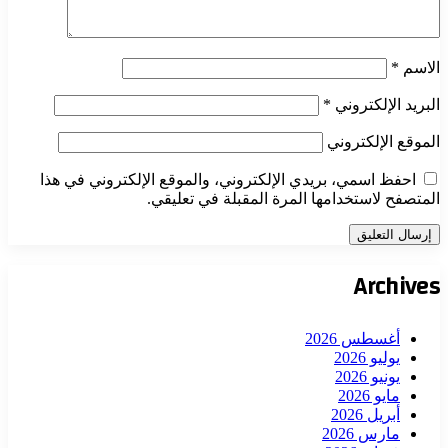
الاسم
*
البريد الإلكتروني
*
الموقع الإلكتروني
احفظ اسمي، بريدي الإلكتروني، والموقع الإلكتروني في هذا
المتصفح لاستخدامها المرة المقبلة في تعليقي.
Archives
أغسطس 2026
يوليو 2026
يونيو 2026
مايو 2026
أبريل 2026
مارس 2026