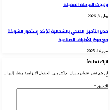
ترتيبات المرحلة المقبلة
يوليو 8, 2026
مدير التأمين الصحي بالشمالية تؤكد إستمرار الشراكة
مع مركز الأطراف الصناعية
مايو 14, 2025
اترك تعليقاً
لن يتم نشر عنوان بريدك الإلكتروني.
الحقول الإلزامية مشار إليها بـ
*
التعليق
*