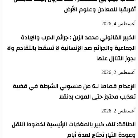
أفريقيا للمعادن وعلوم الأرض
أغسطس 4, 2026
الخبير القانوني محمد الزين : جرائم الحرب والإبادة
الجماعية والجرائم ضد الإنسانية لا تسقط بالتقادم ولا
يجوز التنازل عنها
أغسطس 2, 2026
الإعدام قصاصا لـ6 من منسوبي الشرطة في قضية
تعذيب محتجز حتى الموت بدنقلا
أغسطس 2, 2026
الطاقة: تلف كبير بالمغذيات الرئيسية لخطوط النقل
وعودة التيار تحتاج لعدة أيام