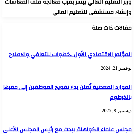
وزير التعليم العالي يبشر بقرب معالجة ملف المعاشات
وإنشاء مستشفى للتعليم العالي
مقالات ذات صلة
المؤتمر الاقتصادي الأول ..خطوات للتعافي والاصلاح
نوفمبر 21, 2024
الموارد المعدنية تُعلن بدء تفويج الموظفين إلى مقرها
بالخرطوم
ديسمبر 8, 2025
مجلس علماء الكواهلة يبحث مع رئيس المجلس الأعلى