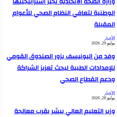
وزارة الصحة الاتحادية تجيز استراتيجيتها
الوطنية لتعافي النظام الصحي للأعوام
المقبلة
الأخبار
يوليو 29, 2026
وفد من اليونيسف يزور الصندوق القومي
للإمدادات الطبية لبحث تعزيز الشراكة
ودعم القطاع الصحي
الأخبار
يوليو 28, 2026
وزير التعليم العالي يبشر بقرب معالجة