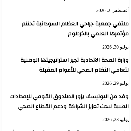
أغسطس 2, 2026
ملتقي جمعية جراحي العظام السودانية تختتم
مؤتمرها العلمي بالخرطوم
يوليو 30, 2026
وزارة الصحة الاتحادية تجيز استراتيجيتها الوطنية
لتعافي النظام الصحي للأعوام المقبلة
يوليو 29, 2026
وفد من اليونيسف يزور الصندوق القومي للإمدادات
الطبية لبحث تعزيز الشراكة ودعم القطاع الصحي
يوليو 28, 2026