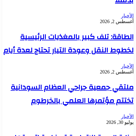
بدنقلا
الأخبار
أغسطس 2, 2026
الطاقة: تلف كبير بالمغذيات الرئيسية
لخطوط النقل وعودة التيار تحتاج لعدة أيام
الأخبار
أغسطس 2, 2026
ملتقي جمعية جراحي العظام السودانية
تختتم مؤتمرها العلمي بالخرطوم
الأخبار
يوليو 30, 2026