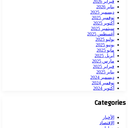
فبراير 2026
يناير 2026
ديسمبر 2025
نوفمبر 2025
أكتوبر 2025
سبتمبر 2025
أغسطس 2025
يوليو 2025
يونيو 2025
مايو 2025
أبريل 2025
مارس 2025
فبراير 2025
يناير 2025
ديسمبر 2024
نوفمبر 2024
أكتوبر 2024
Categories
الأخبار
الإقتصاد