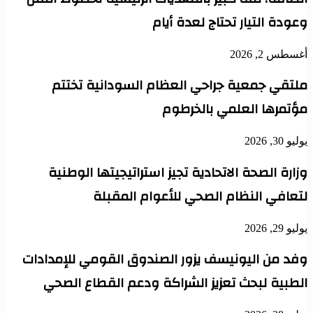
وعودة التيار تحتاج لعدة أيام
أغسطس 2, 2026
ملتقي جمعية جراحي العظام السودانية تختتم
مؤتمرها العلمي بالخرطوم
يوليو 30, 2026
وزارة الصحة الاتحادية تجيز استراتيجيتها الوطنية
لتعافي النظام الصحي للأعوام المقبلة
يوليو 29, 2026
وفد من اليونيسف يزور الصندوق القومي للإمدادات
الطبية لبحث تعزيز الشراكة ودعم القطاع الصحي