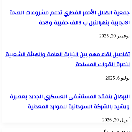
جمعية الهلال الأحمر القطري تدعم مشروعات الصحة
الانجابية بنهرالنيل ب 3الف حقيبة ولادة
نوفمبر 20, 2025
تفاصيل لقاء مهم بين النيابة العامة والهيئة الشعبية
لنصرة القوات المسلحة
يوليو 6, 2025
البرهان يتفقد المستشفى العسكري الجديد بعطبرة
ويشيد بالشركة السودانية للموارد المعدنية
أبريل 20, 2026