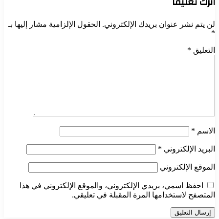
اترك تعليقاً
لن يتم نشر عنوان بريدك الإلكتروني.
الحقول الإلزامية مشار إليها بـ
*
التعليق
*
الاسم
*
البريد الإلكتروني
*
الموقع الإلكتروني
احفظ اسمي، بريدي الإلكتروني، والموقع الإلكتروني في هذا
المتصفح لاستخدامها المرة المقبلة في تعليقي.