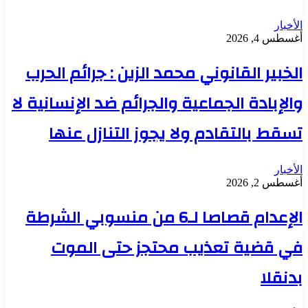
الأخبار
أغسطس 4, 2026
الخبير القانوني محمد الزين : جرائم الحرب
والإبادة الجماعية والجرائم ضد الإنسانية لا
تسقط بالتقادم ولا يجوز التنازل عنها
الأخبار
أغسطس 2, 2026
الإعدام قصاصا لـ6 من منسوبي الشرطة
في قضية تعذيب محتجز حتى الموت
بدنقلا