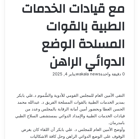
مع قيادات الخدمات
الطبية بالقوات
المسلحة الوضع
الدوائي الراهن
0
دقيقة واحدة
wakala news
يناير 4, 2025
التقى الأمين العام للمجلس القومي للأدوية والسُّموم د.علي بابكر
بمدير الخدمات الطبية بالقوات المسلحة الفريق د. عبدالله محمد
الحسن العطا وبحضور أمين أمانة الرقابة بالمجلس وعدد من
قيادات الخدمات الطبية والإمداد الدوائي بمستشفى السلاح الطبي
بامدرمان.
وأوضح الأمين العام للمجلس د. علي بابكر أن اللقاء كان بغرض
الوقوف على الوضع الدوائي الراهن وحل كافة الاشكاليات