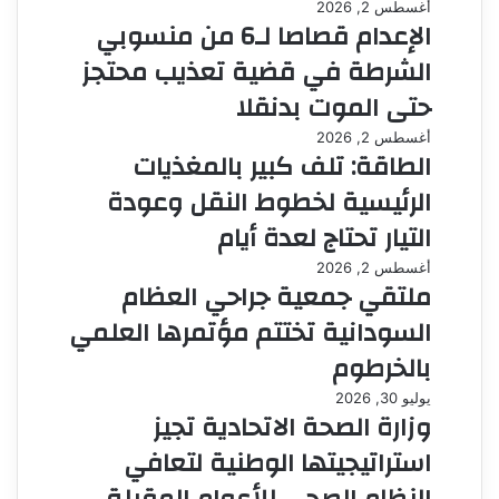
أغسطس 2, 2026
الإعدام قصاصا لـ6 من منسوبي
الشرطة في قضية تعذيب محتجز
حتى الموت بدنقلا
أغسطس 2, 2026
الطاقة: تلف كبير بالمغذيات
الرئيسية لخطوط النقل وعودة
التيار تحتاج لعدة أيام
أغسطس 2, 2026
ملتقي جمعية جراحي العظام
السودانية تختتم مؤتمرها العلمي
بالخرطوم
يوليو 30, 2026
وزارة الصحة الاتحادية تجيز
استراتيجيتها الوطنية لتعافي