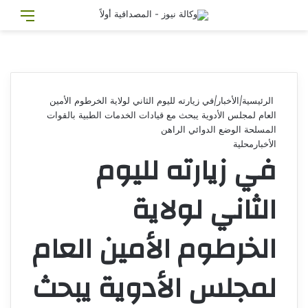
تسجيل الدخول
القائ
الرئيسية
|
الأخبار
|
في زيارته لليوم الثاني لولاية الخرطوم الأمين
العام لمجلس الأدوية يبحث مع قيادات الخدمات الطبية بالقوات
المسلحة الوضع الدوائي الراهن
الأخبار
محلية
في زيارته لليوم
الثاني لولاية
الخرطوم الأمين العام
لمجلس الأدوية يبحث