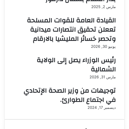
مارس 2, 2025
القيادة العامة للقوات المسلحة
تععلن تحقيق انتصارات ميدانية
وتحصر خسائر المليشيا بالارقام
يونيو 30, 2026
رئيس الوزراء يصل إلى الولاية
الشمالية
مارس 31, 2026
توجيهات من وزير الصحة الإتحادي
في اجتماع الطوارئ.
ديسمبر 17, 2024