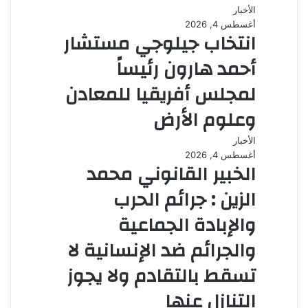
الأخبار
أغسطس 4, 2026
انتخاب جيلوجي مستشار
أحمد هارون رئيساً
لمجلس أفريقيا للمعادن
وعلوم الأرض
الأخبار
أغسطس 4, 2026
الخبير القانوني محمد
الزين : جرائم الحرب
والإبادة الجماعية
والجرائم ضد الإنسانية لا
تسقط بالتقادم ولا يجوز
التنازل عنها