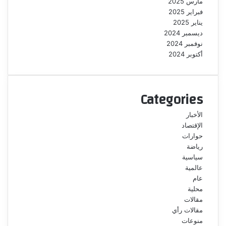
مارس 2025
فبراير 2025
يناير 2025
ديسمبر 2024
نوفمبر 2024
أكتوبر 2024
Categories
الأخبار
الإقتصاد
حوارات
رياضة
سياسية
عالمية
عام
محلية
مقالات
مقالات رأي
منوعات