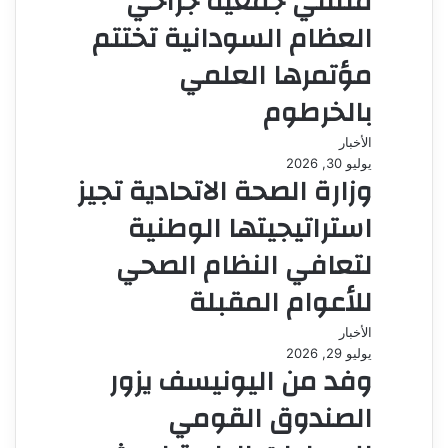
ملتقي جمعية جراحي
العظام السودانية تختتم
مؤتمرها العلمي
بالخرطوم
الأخبار
يوليو 30, 2026
وزارة الصحة الاتحادية تجيز
استراتيجيتها الوطنية
لتعافي النظام الصحي
للأعوام المقبلة
الأخبار
يوليو 29, 2026
وفد من اليونيسف يزور
الصندوق القومي