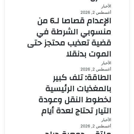
الأخبار
أغسطس 2, 2026
الإعدام قصاصا لـ6 من
منسوبي الشرطة في
قضية تعذيب محتجز حتى
الموت بدنقلا
الأخبار
أغسطس 2, 2026
الطاقة: تلف كبير
بالمغذيات الرئيسية
لخطوط النقل وعودة
التيار تحتاج لعدة أيام
الأخبار
أغسطس 2, 2026