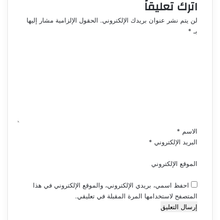
اترك تعليقاً
لن يتم نشر عنوان بريدك الإلكتروني.
الحقول الإلزامية مشار إليها
بـ
*
ا
ل
ت
ع
ل
ي
ق
*
الاسم
*
البريد الإلكتروني
*
الموقع الإلكتروني
احفظ اسمي، بريدي الإلكتروني، والموقع الإلكتروني في هذا
المتصفح لاستخدامها المرة المقبلة في تعليقي.