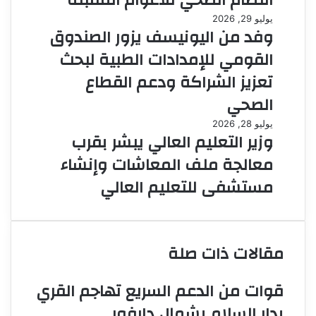
النظام الصحي للأعوام المقبلة
يوليو 29, 2026
وفد من اليونيسف يزور الصندوق
القومي للإمدادات الطبية لبحث
تعزيز الشراكة ودعم القطاع
الصحي
يوليو 28, 2026
وزير التعليم العالي يبشر بقرب
معالجة ملف المعاشات وإنشاء
مستشفى للتعليم العالي
مقالات ذات صلة
قوات من الدعم السريع تهاجم القري
بدار السلام بشمال دارفور