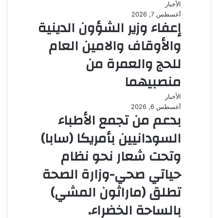
الأخبار
و
أغسطس 7, 2026
ي
إعفاء وزير الشؤون الدينية
ب
والأوقاف والامين العام
للحج والعمرة من
منصبيهما
الأخبار
أغسطس 6, 2026
بدعم من تجمع الأطباء
السودانيين بأمريكا (سابا)
وتحت شعار نحو نظام
حياتي صحي-وزارة الصحة
تطلق (ماراثون المشي)
بالساحة الخضراء.