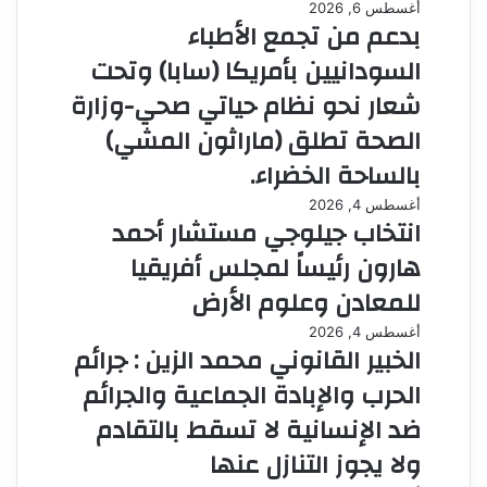
أغسطس 6, 2026
بدعم من تجمع الأطباء
السودانيين بأمريكا (سابا) وتحت
شعار نحو نظام حياتي صحي-وزارة
الصحة تطلق (ماراثون المشي)
بالساحة الخضراء.
أغسطس 4, 2026
انتخاب جيلوجي مستشار أحمد
هارون رئيساً لمجلس أفريقيا
للمعادن وعلوم الأرض
أغسطس 4, 2026
الخبير القانوني محمد الزين : جرائم
الحرب والإبادة الجماعية والجرائم
ضد الإنسانية لا تسقط بالتقادم
ولا يجوز التنازل عنها