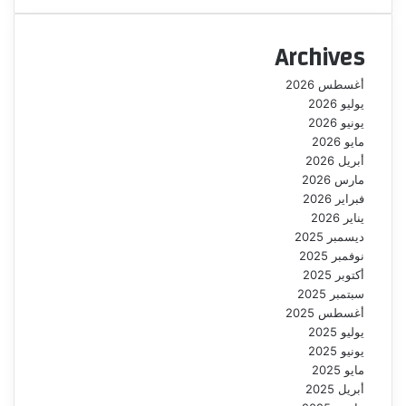
Archives
أغسطس 2026
يوليو 2026
يونيو 2026
مايو 2026
أبريل 2026
مارس 2026
فبراير 2026
يناير 2026
ديسمبر 2025
نوفمبر 2025
أكتوبر 2025
سبتمبر 2025
أغسطس 2025
يوليو 2025
يونيو 2025
مايو 2025
أبريل 2025