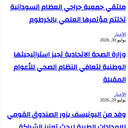
ملتقي جمعية جراحي العظام السودانية
تختتم مؤتمرها العلمي بالخرطوم
الأخبار
يوليو 30, 2026
وزارة الصحة الاتحادية تجيز استراتيجيتها
الوطنية لتعافي النظام الصحي للأعوام
المقبلة
الأخبار
يوليو 29, 2026
وفد من اليونيسف يزور الصندوق القومي
للإمدادات الطبية لبحث تعزيز الشراكة