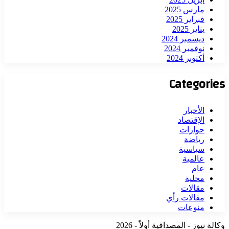
مارس 2025
فبراير 2025
يناير 2025
ديسمبر 2024
نوفمبر 2024
أكتوبر 2024
Categories
الأخبار
الإقتصاد
حوارات
رياضة
سياسية
عالمية
عام
محلية
مقالات
مقالات رأي
منوعات
وكالة نيوز - المصداقية أولاً - 2026