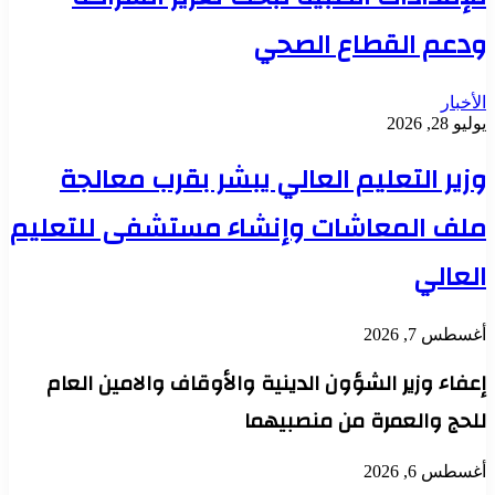
ودعم القطاع الصحي
الأخبار
يوليو 28, 2026
وزير التعليم العالي يبشر بقرب معالجة
ملف المعاشات وإنشاء مستشفى للتعليم
العالي
أغسطس 7, 2026
إعفاء وزير الشؤون الدينية والأوقاف والامين العام
للحج والعمرة من منصبيهما
أغسطس 6, 2026