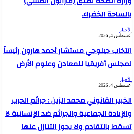
وزارة الصحة تطلق (ماراثون المشي)
بالساحة الخضراء.
الأخبار
أغسطس 4, 2026
انتخاب جيلوجي مستشار أحمد هارون رئيساً
لمجلس أفريقيا للمعادن وعلوم الأرض
الأخبار
أغسطس 4, 2026
الخبير القانوني محمد الزين : جرائم الحرب
والإبادة الجماعية والجرائم ضد الإنسانية لا
تسقط بالتقادم ولا يجوز التنازل عنها