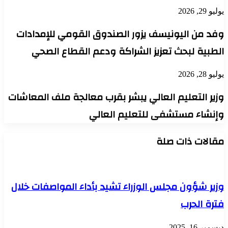
يوليو 29, 2026
وفد من اليونيسف يزور الصندوق القومي للإمدادات
الطبية لبحث تعزيز الشراكة ودعم القطاع الصحي
يوليو 28, 2026
وزير التعليم العالي يبشر بقرب معالجة ملف المعاشات
وإنشاء مستشفى للتعليم العالي
مقالات ذات صلة
وزير شؤون مجلس الوزراء تشيد بأداء المواصفات خلال
فترة الحرب
ديسمبر 16, 2025