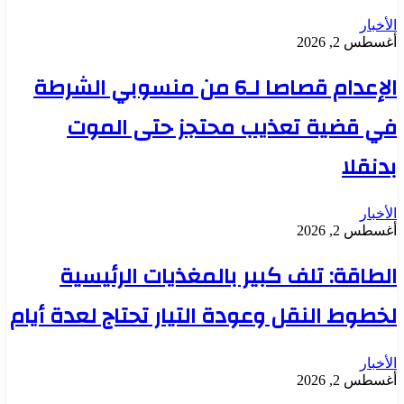
الأخبار
أغسطس 2, 2026
الإعدام قصاصا لـ6 من منسوبي الشرطة
في قضية تعذيب محتجز حتى الموت
بدنقلا
الأخبار
أغسطس 2, 2026
الطاقة: تلف كبير بالمغذيات الرئيسية
لخطوط النقل وعودة التيار تحتاج لعدة أيام
الأخبار
أغسطس 2, 2026