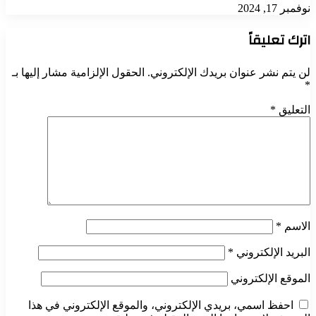
نوفمبر 17, 2024
اترك تعليقاً
لن يتم نشر عنوان بريدك الإلكتروني.
الحقول الإلزامية مشار إليها بـ
*
التعليق
*
الاسم
*
البريد الإلكتروني
*
الموقع الإلكتروني
احفظ اسمي، بريدي الإلكتروني، والموقع الإلكتروني في هذا