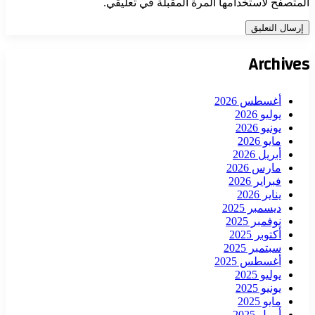
المتصفح لاستخدامها المرة المقبلة في تعليقي.
Archives
أغسطس 2026
يوليو 2026
يونيو 2026
مايو 2026
أبريل 2026
مارس 2026
فبراير 2026
يناير 2026
ديسمبر 2025
نوفمبر 2025
أكتوبر 2025
سبتمبر 2025
أغسطس 2025
يوليو 2025
يونيو 2025
مايو 2025
أبريل 2025