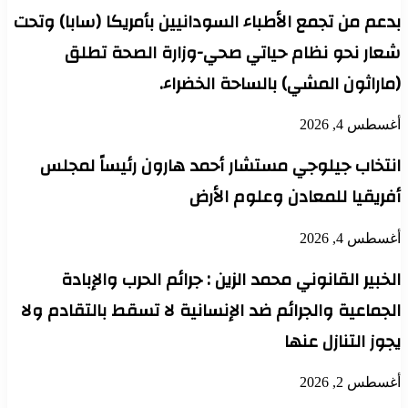
بدعم من تجمع الأطباء السودانيين بأمريكا (سابا) وتحت
شعار نحو نظام حياتي صحي-وزارة الصحة تطلق
(ماراثون المشي) بالساحة الخضراء.
أغسطس 4, 2026
انتخاب جيلوجي مستشار أحمد هارون رئيساً لمجلس
أفريقيا للمعادن وعلوم الأرض
أغسطس 4, 2026
الخبير القانوني محمد الزين : جرائم الحرب والإبادة
الجماعية والجرائم ضد الإنسانية لا تسقط بالتقادم ولا
يجوز التنازل عنها
أغسطس 2, 2026