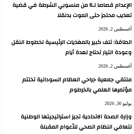
الإعدام قصاصا لـ6 من منسوبي الشرطة في قضية
تعذيب محتجز حتى الموت بدنقلا
أغسطس 2, 2026
الطاقة: تلف كبير بالمغذيات الرئيسية لخطوط النقل
وعودة التيار تحتاج لعدة أيام
أغسطس 2, 2026
ملتقي جمعية جراحي العظام السودانية تختتم
مؤتمرها العلمي بالخرطوم
يوليو 30, 2026
وزارة الصحة الاتحادية تجيز استراتيجيتها الوطنية
لتعافي النظام الصحي للأعوام المقبلة