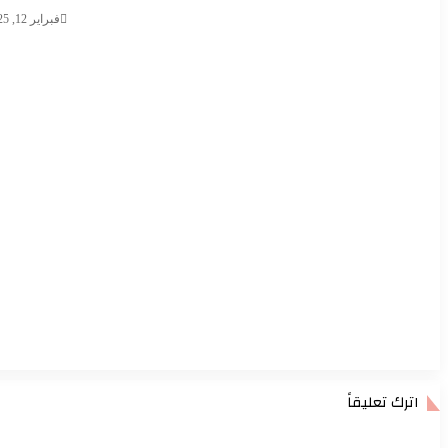
فبراير 12, 2025
اترك تعليقاً