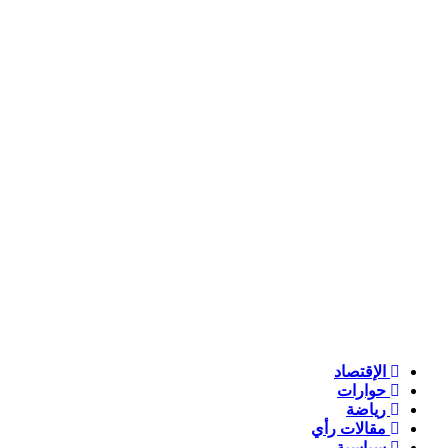
الإقتصاد
حوارات
رياضة
مقالات رأي
سياسية