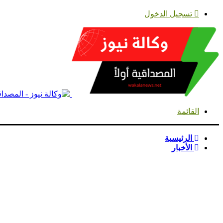
تسجيل الدخول
القائمة
الرئيسية
الأخبار