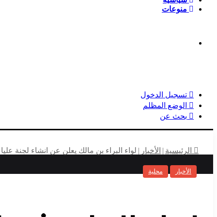
منوعات
تسجيل الدخول
الوضع المظلم
بحث عن
الرئيسية
|
الأخبار
|
لواء البراء بن مالك يعلن عن انشاء لجنة عليا
الأخبار
محلية