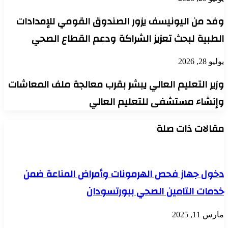
وفد من اليونيسف يزور الصندوق القومي للإمدادات
الطبية لبحث تعزيز الشراكة ودعم القطاع الصحي
يوليو 28, 2026
وزير التعليم العالي يبشر بقرب معالجة ملف المعاشات
وإنشاء مستشفى للتعليم العالي
مقالات ذات صلة
دخول جهاز فحص الهرمونات وأمراض المناعة ضمن
خدمات التامين الصحي ببورتسودان
مارس 11, 2025