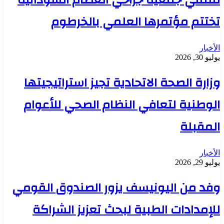
ملتقي جمعية جراحي العظام السودانية
تختتم مؤتمرها العلمي بالخرطوم
الأخبار
يوليو 30, 2026
وزارة الصحة الاتحادية تجيز استراتيجيتها
الوطنية لتعافي النظام الصحي للأعوام
المقبلة
الأخبار
يوليو 29, 2026
وفد من اليونيسف يزور الصندوق القومي
للإمدادات الطبية لبحث تعزيز الشراكة