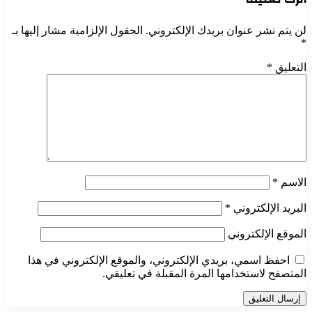
لن يتم نشر عنوان بريدك الإلكتروني.
الحقول الإلزامية مشار إليها بـ
*
التعليق
*
الاسم
*
البريد الإلكتروني
*
الموقع الإلكتروني
احفظ اسمي، بريدي الإلكتروني، والموقع الإلكتروني في هذا
المتصفح لاستخدامها المرة المقبلة في تعليقي.