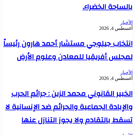
بالساحة الخضراء.
الأخبار
أغسطس 4, 2026
انتخاب جيلوجي مستشار أحمد هارون رئيساً
لمجلس أفريقيا للمعادن وعلوم الأرض
الأخبار
أغسطس 4, 2026
الخبير القانوني محمد الزين : جرائم الحرب
والإبادة الجماعية والجرائم ضد الإنسانية لا
تسقط بالتقادم ولا يجوز التنازل عنها