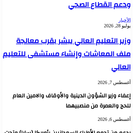
ودعم القطاع الصحي
الأخبار
يوليو 28, 2026
وزير التعليم العالي يبشر بقرب معالجة
ملف المعاشات وإنشاء مستشفى للتعليم
العالي
أغسطس 7, 2026
إعفاء وزير الشؤون الدينية والأوقاف والامين العام
للحج والعمرة من منصبيهما
أغسطس 6, 2026
بدعم من تجمع الأطباء السودانيين بأمريكا (سابا) وتحت