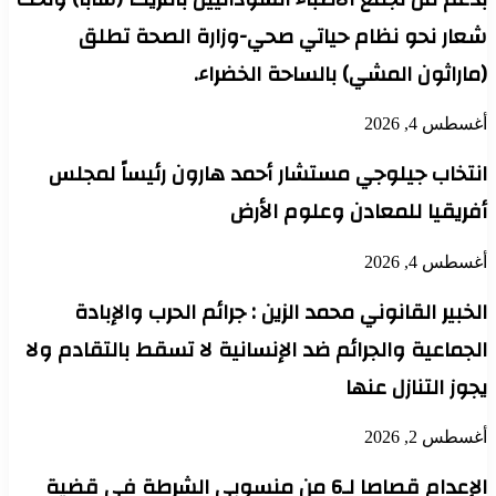
شعار نحو نظام حياتي صحي-وزارة الصحة تطلق
(ماراثون المشي) بالساحة الخضراء.
أغسطس 4, 2026
انتخاب جيلوجي مستشار أحمد هارون رئيساً لمجلس
أفريقيا للمعادن وعلوم الأرض
أغسطس 4, 2026
الخبير القانوني محمد الزين : جرائم الحرب والإبادة
الجماعية والجرائم ضد الإنسانية لا تسقط بالتقادم ولا
يجوز التنازل عنها
أغسطس 2, 2026
الإعدام قصاصا لـ6 من منسوبي الشرطة في قضية