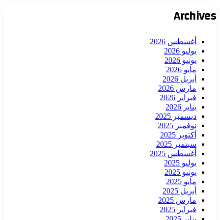
Archives
أغسطس 2026
يوليو 2026
يونيو 2026
مايو 2026
أبريل 2026
مارس 2026
فبراير 2026
يناير 2026
ديسمبر 2025
نوفمبر 2025
أكتوبر 2025
سبتمبر 2025
أغسطس 2025
يوليو 2025
يونيو 2025
مايو 2025
أبريل 2025
مارس 2025
فبراير 2025
يناير 2025