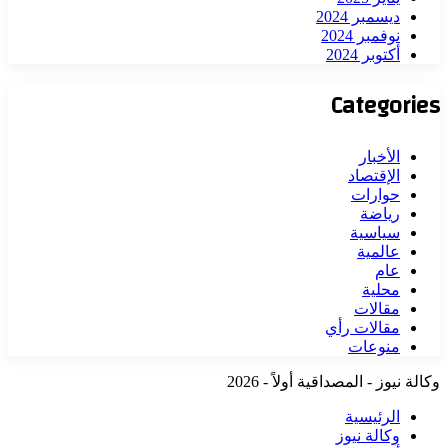
ديسمبر 2024
نوفمبر 2024
أكتوبر 2024
Categories
الأخبار
الإقتصاد
حوارات
رياضة
سياسية
عالمية
عام
محلية
مقالات
مقالات رأي
منوعات
وكالة نيوز - المصداقية أولاً - 2026
الرئيسية
وكالة نيوز