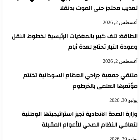
تعذيب محتجز حتى الموت بدنقلا
أغسطس 2, 2026
الطاقة: تلف كبير بالمغذيات الرئيسية لخطوط النقل
وعودة التيار تحتاج لعدة أيام
أغسطس 2, 2026
ملتقي جمعية جراحي العظام السودانية تختتم
مؤتمرها العلمي بالخرطوم
يوليو 30, 2026
وزارة الصحة الاتحادية تجيز استراتيجيتها الوطنية
لتعافي النظام الصحي للأعوام المقبلة
يوليو 29, 2026