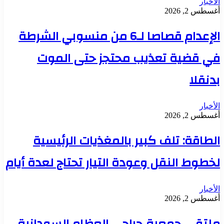
الأخبار
أغسطس 2, 2026
الإعدام قصاصا لـ6 من منسوبي الشرطة
في قضية تعذيب محتجز حتى الموت
بدنقلا
الأخبار
أغسطس 2, 2026
الطاقة: تلف كبير بالمغذيات الرئيسية
لخطوط النقل وعودة التيار تحتاج لعدة أيام
الأخبار
أغسطس 2, 2026