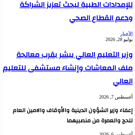
للإمدادات الطبية لبحث تعزيز الشراكة
ودعم القطاع الصحي
الأخبار
يوليو 28, 2026
وزير التعليم العالي يبشر بقرب معالجة
ملف المعاشات وإنشاء مستشفى للتعليم
العالي
أغسطس 7, 2026
إعفاء وزير الشؤون الدينية والأوقاف والامين العام
للحج والعمرة من منصبيهما
أغسطس 6, 2026