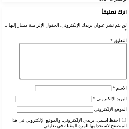
اترك تعليقاً
لن يتم نشر عنوان بريدك الإلكتروني.
الحقول الإلزامية مشار إليها بـ
*
التعليق
*
الاسم
*
البريد الإلكتروني
*
الموقع الإلكتروني
احفظ اسمي، بريدي الإلكتروني، والموقع الإلكتروني في هذا
المتصفح لاستخدامها المرة المقبلة في تعليقي.