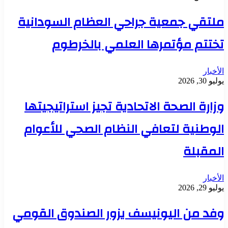
ملتقي جمعية جراحي العظام السودانية
تختتم مؤتمرها العلمي بالخرطوم
الأخبار
يوليو 30, 2026
وزارة الصحة الاتحادية تجيز استراتيجيتها
الوطنية لتعافي النظام الصحي للأعوام
المقبلة
الأخبار
يوليو 29, 2026
وفد من اليونيسف يزور الصندوق القومي