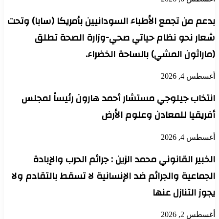
بدعم من تجمع الأطباء السودانيين بأمريكا (سابا) وتحت
شعار نحو نظام حياتي صحي-وزارة الصحة تطلق
(ماراثون المشي) بالساحة الخضراء.
أغسطس 4, 2026
انتخاب جيلوجي مستشار أحمد هارون رئيساً لمجلس
أفريقيا للمعادن وعلوم الأرض
أغسطس 4, 2026
الخبير القانوني محمد الزين : جرائم الحرب والإبادة
الجماعية والجرائم ضد الإنسانية لا تسقط بالتقادم ولا
يجوز التنازل عنها
أغسطس 2, 2026