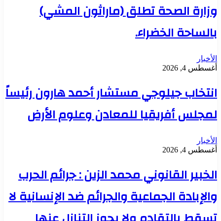
وزارة الصحة تطلق (ماراثون المشي)
بالساحة الخضراء.
الأخبار
أغسطس 4, 2026
انتخاب جيلوجي مستشار أحمد هارون رئيساً
لمجلس أفريقيا للمعادن وعلوم الأرض
الأخبار
أغسطس 4, 2026
الخبير القانوني محمد الزين : جرائم الحرب
والإبادة الجماعية والجرائم ضد الإنسانية لا
تسقط بالتقادم ولا يجوز التنازل عنها