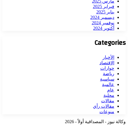
مارس 2025
فبراير 2025
يناير 2025
ديسمبر 2024
نوفمبر 2024
أكتوبر 2024
Categories
الأخبار
الإقتصاد
حوارات
رياضة
سياسية
عالمية
عام
محلية
مقالات
مقالات رأي
منوعات
وكالة نيوز - المصداقية أولاً - 2026