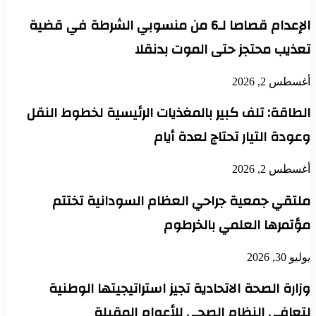
الإعدام قصاصا لـ6 من منسوبي الشرطة في قضية
تعذيب محتجز حتى الموت بدنقلا
أغسطس 2, 2026
الطاقة: تلف كبير بالمغذيات الرئيسية لخطوط النقل
وعودة التيار تحتاج لعدة أيام
أغسطس 2, 2026
ملتقي جمعية جراحي العظام السودانية تختتم
مؤتمرها العلمي بالخرطوم
يوليو 30, 2026
وزارة الصحة الاتحادية تجيز استراتيجيتها الوطنية
لتعافي النظام الصحي للأعوام المقبلة