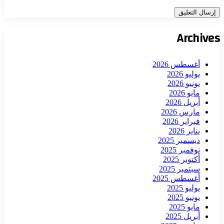
Archives
أغسطس 2026
يوليو 2026
يونيو 2026
مايو 2026
أبريل 2026
مارس 2026
فبراير 2026
يناير 2026
ديسمبر 2025
نوفمبر 2025
أكتوبر 2025
سبتمبر 2025
أغسطس 2025
يوليو 2025
يونيو 2025
مايو 2025
أبريل 2025