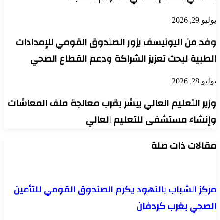
يوليو 29, 2026
وفد من اليونيسف يزور الصندوق القومي للإمدادات
الطبية لبحث تعزيز الشراكة ودعم القطاع الصحي
يوليو 28, 2026
وزير التعليم العالي يبشر بقرب معالجة ملف المعاشات
وإنشاء مستشفى للتعليم العالي
مقالات ذات صلة
مركز الشباب بالنهود يكرم الصندوق القومي للتأمين
الصحي بغرب كردفان