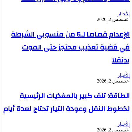
الأخبار
أغسطس 2, 2026
الإعدام قصاصا لـ6 من منسوبي الشرطة
في قضية تعذيب محتجز حتى الموت
بدنقلا
الأخبار
أغسطس 2, 2026
الطاقة: تلف كبير بالمغذيات الرئيسية
لخطوط النقل وعودة التيار تحتاج لعدة أيام
الأخبار
أغسطس 2, 2026