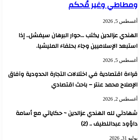
ومطاطي وغير مُحكم
أغسطس 5, 2026
الهندي عزالدين يكتب …حوار البرهان سيفشل.. إذا
استبعد الإسلاميين وجاء بحلفاء المليشيا.
أغسطس 5, 2026
قراءة اقتصادية في اختلالات التجارة الحدودية وآفاق
الإصلاح محمد عنتر – باحث اقتصادي
أغسطس 2, 2026
شهادتي لله الهندي عزالدين ~ حكاياتي مع أسامة
داؤود عبداللطيف .. (2)
يوليو 31, 2026