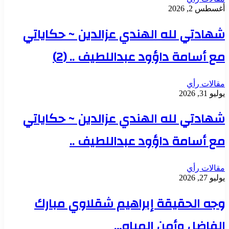
أغسطس 2, 2026
شهادتي لله الهندي عزالدين ~ حكاياتي
مع أسامة داؤود عبداللطيف .. (2)
مقالات رأي
يوليو 31, 2026
شهادتي لله الهندي عزالدين ~ حكاياتي
مع أسامة داؤود عبداللطيف ..
مقالات رأي
يوليو 27, 2026
وجه الحقيقة إبراهيم شقلاوي مبارك
الفاضل وأمن المياه…