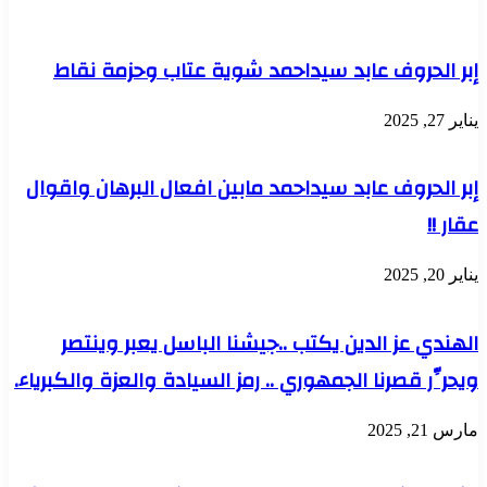
إبر الحروف عابد سيداحمد شوية عتاب وحزمة نقاط
يناير 27, 2025
إبر الحروف عابد سيداحمد مابين افعال البرهان واقوال
عقار !!
يناير 20, 2025
الهندي عز الدين يكتب ..جيشنا الباسل يعبر وينتصر
ويحرِّر قصرنا الجمهوري .. رمز السيادة والعزة والكبرياء.
مارس 21, 2025