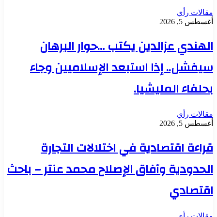
مقالات رأي
أغسطس 5, 2026
الهندي عزالدين يكتب …حوار البرهان
سيفشل.. إذا استبعد الإسلاميين وجاء
بحلفاء المليشيا.
مقالات رأي
أغسطس 5, 2026
قراءة اقتصادية في اختلالات التجارة
الحدودية وآفاق الإصلاح محمد عنتر – باحث
اقتصادي
مقالات رأي