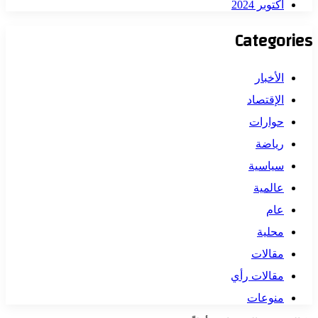
أكتوبر 2024
Categories
الأخبار
الإقتصاد
حوارات
رياضة
سياسية
عالمية
عام
محلية
مقالات
مقالات رأي
منوعات