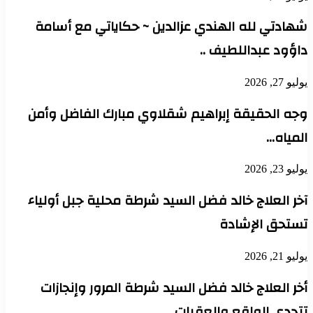
شهادتي لله الهندي عزالدين ~ حكاياتي مع أسامة
داؤود عبداللطيف ..
يوليو 27, 2026
وجه الحقيقة إبراهيم شقلاوي مبارك الفاضل وأمن
المياه…
يوليو 23, 2026
آخر العلاج خالد فضل السيد شرطة محلية جبل أولياء
تستحق الإشادة
يوليو 21, 2026
أخر العلاج خالد فضل السيد شرطة المرور وإنجازات
تتحدي الواقع والعقبات