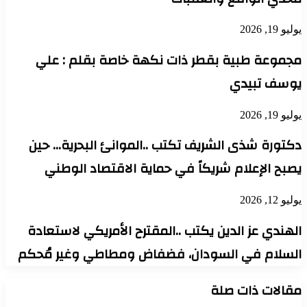
يوليو 19, 2026
مجموعة طبية بقطر ذات نكهة خاصة بقلم : علي
يوسف تبيدي
يوليو 19, 2026
دكتورة شذى الشريف تكتب ..الموانئ البحرية… حين
يصبح الإعلام شريكاً في حماية الاقتصاد الوطني
يوليو 12, 2026
الهندي عز الدين يكتب ..المقترح الأمريكي لاستعادة
السلام في السودان، فضفاض ومطاطي وغير مُحكم
مقالات ذات صلة