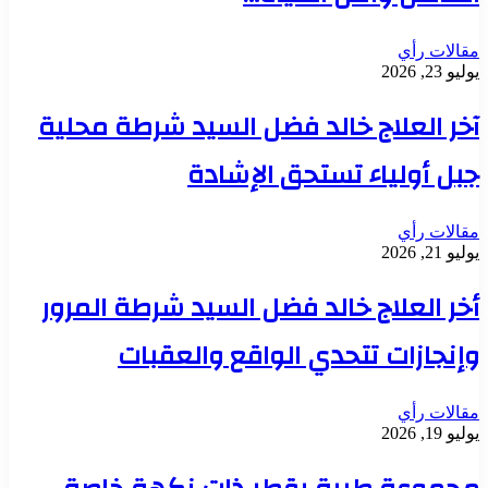
مقالات رأي
يوليو 23, 2026
آخر العلاج خالد فضل السيد شرطة محلية
جبل أولياء تستحق الإشادة
مقالات رأي
يوليو 21, 2026
أخر العلاج خالد فضل السيد شرطة المرور
وإنجازات تتحدي الواقع والعقبات
مقالات رأي
يوليو 19, 2026