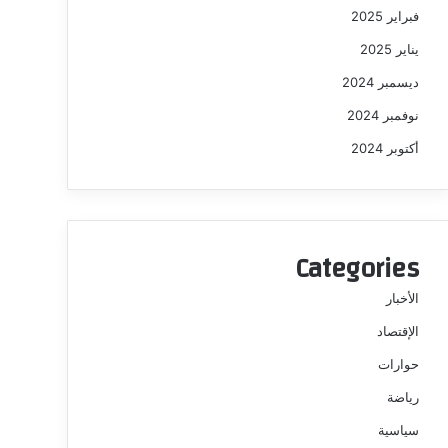
فبراير 2025
يناير 2025
ديسمبر 2024
نوفمبر 2024
أكتوبر 2024
Categories
الأخبار
الإقتصاد
حوارات
رياضة
سياسية