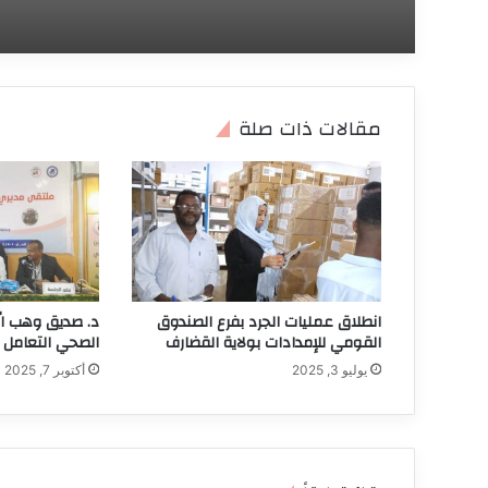
مقالات ذات صلة
انطلاق عمليات الجرد بفرع الصندوق
د. صديق وهب الل
القومي للإمدادات بولاية القضارف
الصحي التعامل م
يوليو 3, 2025
أكتوبر 7, 2025