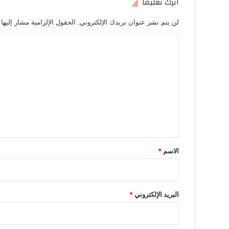
اترك تعليقاً
لن يتم نشر عنوان بريدك الإلكتروني.
الحقول الإلزامية مشار إليها 
ا
ل
ت
ع
ل
ي
ق
*
الاسم
*
البريد الإلكتروني
*