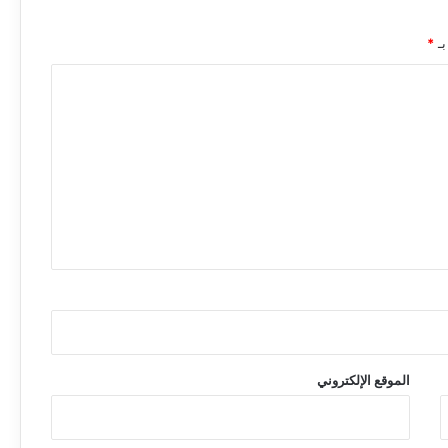
بـ
*
الموقع الإلكتروني