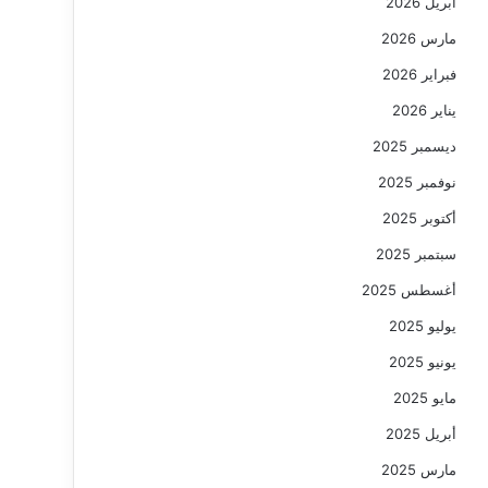
أبريل 2026
مارس 2026
فبراير 2026
يناير 2026
ديسمبر 2025
نوفمبر 2025
أكتوبر 2025
سبتمبر 2025
أغسطس 2025
يوليو 2025
يونيو 2025
مايو 2025
أبريل 2025
مارس 2025