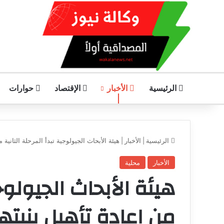
الرئيسية
الأخبار
الإقتصاد
حوارات
الرئيسية
|
الأخبار
|
هيئة الأبحاث الجيولوجية تبدأ المرحلة الثانية 
الأخبار
محلية
هيئة الأبحاث الجيولوجي
من إعادة تأهيل بنيته