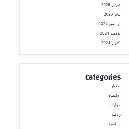
فبراير 2025
يناير 2025
ديسمبر 2024
نوفمبر 2024
أكتوبر 2024
Categories
الأخبار
الإقتصاد
حوارات
رياضة
سياسية