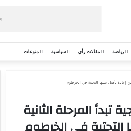
رياضة
مقالات رأي
سياسية
منوعات
من إعادة تأهيل بنيتها التحتية في الخرطوم
ة تبدأ المرحلة الثانية
ا التحتية في الخرطوم