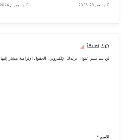
ديسمبر 28, 2025
ديسمبر 1, 2024
اترك تعليقاً
لن يتم نشر عنوان بريدك الإلكتروني.
الحقول الإلزامية مشار إليها 
ا
ل
ت
ع
ل
ي
ق
*
الاسم
*