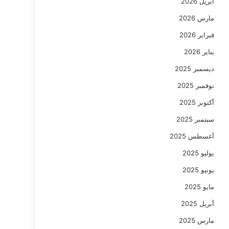
أبريل 2026
مارس 2026
فبراير 2026
يناير 2026
ديسمبر 2025
نوفمبر 2025
أكتوبر 2025
سبتمبر 2025
أغسطس 2025
يوليو 2025
يونيو 2025
مايو 2025
أبريل 2025
مارس 2025