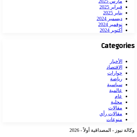
مارس 2025
فبراير 2025
يناير 2025
ديسمبر 2024
نوفمبر 2024
أكتوبر 2024
Categories
الأخبار
الإقتصاد
حوارات
رياضة
سياسية
عالمية
عام
محلية
مقالات
مقالات رأي
منوعات
وكالة نيوز - المصداقية أولاً - 2026