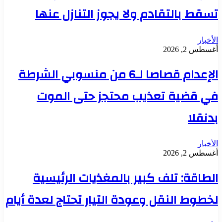
تسقط بالتقادم ولا يجوز التنازل عنها
الأخبار
أغسطس 2, 2026
الإعدام قصاصا لـ6 من منسوبي الشرطة
في قضية تعذيب محتجز حتى الموت
بدنقلا
الأخبار
أغسطس 2, 2026
الطاقة: تلف كبير بالمغذيات الرئيسية
لخطوط النقل وعودة التيار تحتاج لعدة أيام