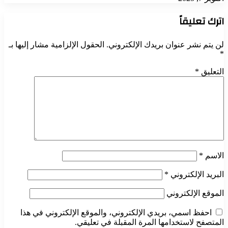
اترك تعليقاً
لن يتم نشر عنوان بريدك الإلكتروني.
الحقول الإلزامية مشار إليها بـ
*
التعليق
*
الاسم
*
البريد الإلكتروني
*
الموقع الإلكتروني
احفظ اسمي، بريدي الإلكتروني، والموقع الإلكتروني في هذا
المتصفح لاستخدامها المرة المقبلة في تعليقي.