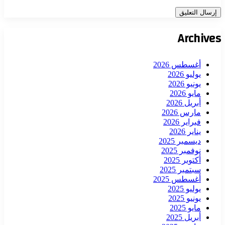
Archives
أغسطس 2026
يوليو 2026
يونيو 2026
مايو 2026
أبريل 2026
مارس 2026
فبراير 2026
يناير 2026
ديسمبر 2025
نوفمبر 2025
أكتوبر 2025
سبتمبر 2025
أغسطس 2025
يوليو 2025
يونيو 2025
مايو 2025
أبريل 2025