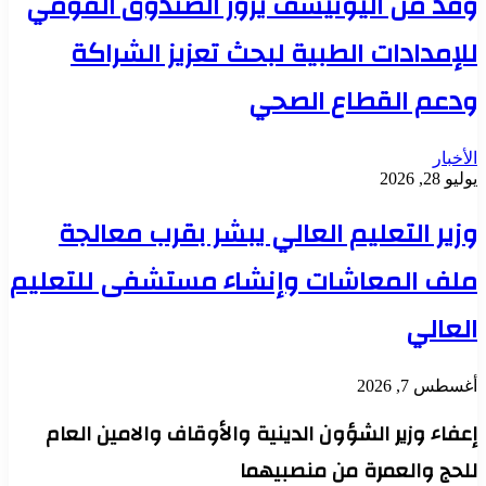
وفد من اليونيسف يزور الصندوق القومي
للإمدادات الطبية لبحث تعزيز الشراكة
ودعم القطاع الصحي
الأخبار
يوليو 28, 2026
وزير التعليم العالي يبشر بقرب معالجة
ملف المعاشات وإنشاء مستشفى للتعليم
العالي
أغسطس 7, 2026
إعفاء وزير الشؤون الدينية والأوقاف والامين العام
للحج والعمرة من منصبيهما