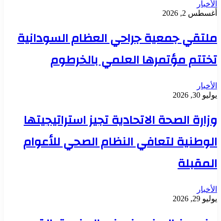
الأخبار
أغسطس 2, 2026
ملتقي جمعية جراحي العظام السودانية
تختتم مؤتمرها العلمي بالخرطوم
الأخبار
يوليو 30, 2026
وزارة الصحة الاتحادية تجيز استراتيجيتها
الوطنية لتعافي النظام الصحي للأعوام
المقبلة
الأخبار
يوليو 29, 2026