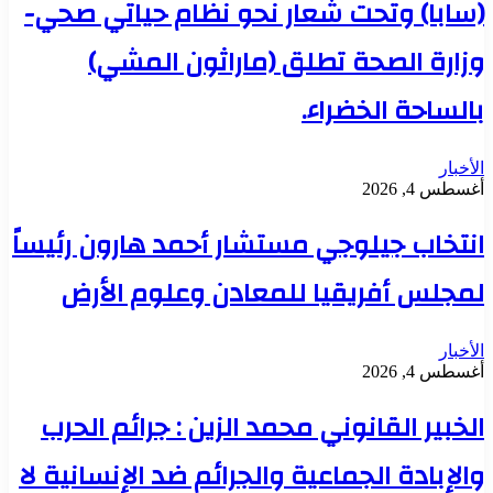
(سابا) وتحت شعار نحو نظام حياتي صحي-
وزارة الصحة تطلق (ماراثون المشي)
بالساحة الخضراء.
الأخبار
أغسطس 4, 2026
انتخاب جيلوجي مستشار أحمد هارون رئيساً
لمجلس أفريقيا للمعادن وعلوم الأرض
الأخبار
أغسطس 4, 2026
الخبير القانوني محمد الزين : جرائم الحرب
والإبادة الجماعية والجرائم ضد الإنسانية لا