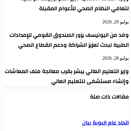
لتعافي النظام الصحي للأعوام المقبلة
يوليو 29, 2026
وفد من اليونيسف يزور الصندوق القومي للإمدادات
الطبية لبحث تعزيز الشراكة ودعم القطاع الصحي
يوليو 28, 2026
وزير التعليم العالي يبشر بقرب معالجة ملف المعاشات
وإنشاء مستشفى للتعليم العالي
مقالات ذات صلة
اتحاد عام البوبة بيان