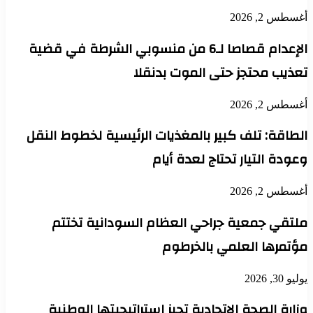
أغسطس 2, 2026
الإعدام قصاصا لـ6 من منسوبي الشرطة في قضية
تعذيب محتجز حتى الموت بدنقلا
أغسطس 2, 2026
الطاقة: تلف كبير بالمغذيات الرئيسية لخطوط النقل
وعودة التيار تحتاج لعدة أيام
أغسطس 2, 2026
ملتقي جمعية جراحي العظام السودانية تختتم
مؤتمرها العلمي بالخرطوم
يوليو 30, 2026
وزارة الصحة الاتحادية تجيز استراتيجيتها الوطنية