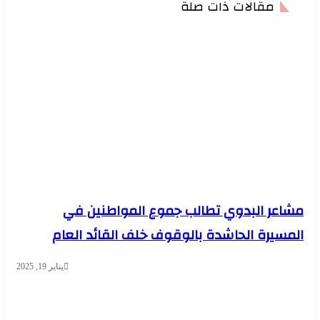
مقالات ذات صلة
مشاعر البدوي تطالب جموع المواطنين في
المسيرة الحاشدة بالوقوف خلف القائد العام
يناير 19, 2025