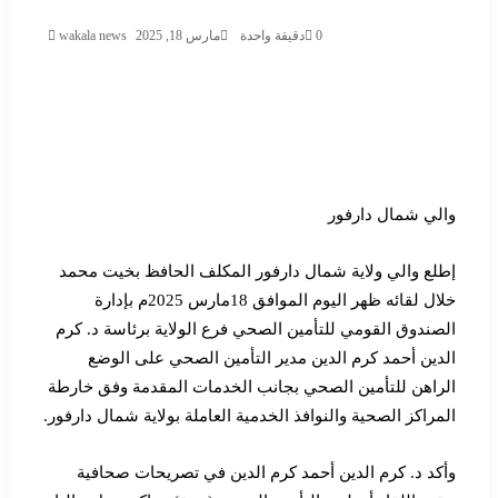
0
دقيقة واحدة
مارس 18, 2025
wakala news
والي شمال دارفور
إطلع والي ولاية شمال دارفور المكلف الحافظ بخيت محمد
خلال لقائه ظهر اليوم الموافق 18مارس 2025م بإدارة
الصندوق القومي للتأمين الصحي فرع الولاية برئاسة د. كرم
الدين أحمد كرم الدين مدير التأمين الصحي على الوضع
الراهن للتأمين الصحي بجانب الخدمات المقدمة وفق خارطة
المراكز الصحية والنوافذ الخدمية العاملة بولاية شمال دارفور.
وأكد د. كرم الدين أحمد كرم الدين في تصريحات صحافية