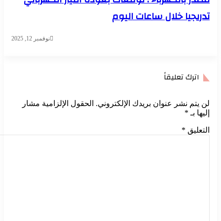
تدريجيا خلال ساعات اليوم
نوفمبر 12, 2025
اترك تعليقاً
لن يتم نشر عنوان بريدك الإلكتروني.
الحقول الإلزامية مشار
إليها بـ
*
التعليق
*