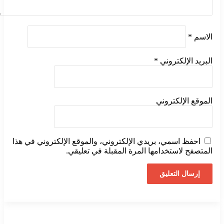
الاسم
*
البريد الإلكتروني
*
الموقع الإلكتروني
احفظ اسمي، بريدي الإلكتروني، والموقع الإلكتروني في هذا
المتصفح لاستخدامها المرة المقبلة في تعليقي.