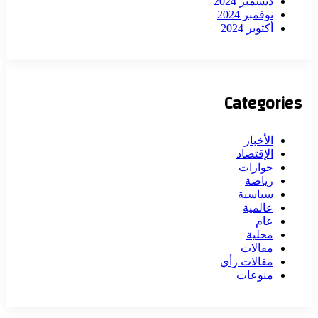
ديسمبر 2024
نوفمبر 2024
أكتوبر 2024
Categories
الأخبار
الإقتصاد
حوارات
رياضة
سياسية
عالمية
عام
محلية
مقالات
مقالات رأي
منوعات