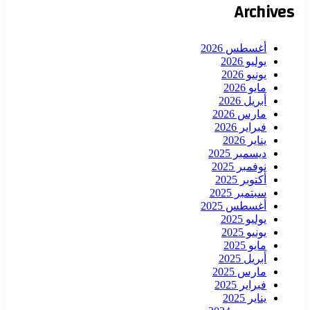
Archives
أغسطس 2026
يوليو 2026
يونيو 2026
مايو 2026
أبريل 2026
مارس 2026
فبراير 2026
يناير 2026
ديسمبر 2025
نوفمبر 2025
أكتوبر 2025
سبتمبر 2025
أغسطس 2025
يوليو 2025
يونيو 2025
مايو 2025
أبريل 2025
مارس 2025
فبراير 2025
يناير 2025