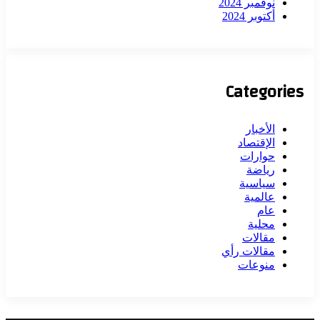
نوفمبر 2024
أكتوبر 2024
Categories
الأخبار
الإقتصاد
حوارات
رياضة
سياسية
عالمية
عام
محلية
مقالات
مقالات رأي
منوعات