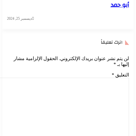
أبو حمد
ديسمبر 25, 2024
اترك تعليقاً
لن يتم نشر عنوان بريدك الإلكتروني.
الحقول الإلزامية مشار
إليها بـ
*
التعليق
*