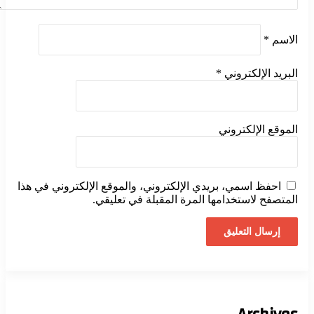
الاسم
*
البريد الإلكتروني
*
الموقع الإلكتروني
احفظ اسمي، بريدي الإلكتروني، والموقع الإلكتروني في هذا
المتصفح لاستخدامها المرة المقبلة في تعليقي.