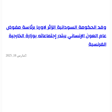
وفد الحكومة السودانية الزائر لاوربا برئاسة مفوض
عام العون الإنساني يبتدر إجتماعاته بوزارة الخارجية
الفرنسية
مارس 18, 2025