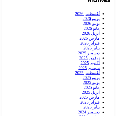
Archives
أغسطس 2026
يوليو 2026
يونيو 2026
مايو 2026
أبريل 2026
مارس 2026
فبراير 2026
يناير 2026
ديسمبر 2025
نوفمبر 2025
أكتوبر 2025
سبتمبر 2025
أغسطس 2025
يوليو 2025
يونيو 2025
مايو 2025
أبريل 2025
مارس 2025
فبراير 2025
يناير 2025
ديسمبر 2024