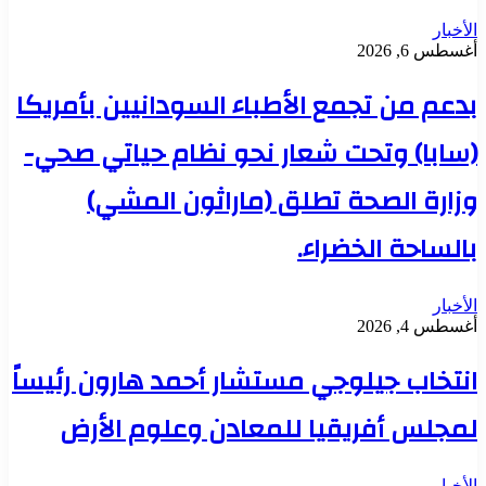
الأخبار
أغسطس 6, 2026
بدعم من تجمع الأطباء السودانيين بأمريكا
(سابا) وتحت شعار نحو نظام حياتي صحي-
وزارة الصحة تطلق (ماراثون المشي)
بالساحة الخضراء.
الأخبار
أغسطس 4, 2026
انتخاب جيلوجي مستشار أحمد هارون رئيساً
لمجلس أفريقيا للمعادن وعلوم الأرض
الأخبار