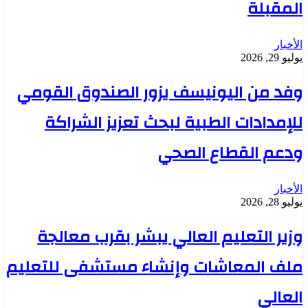
المقبلة
الأخبار
يوليو 29, 2026
وفد من اليونيسف يزور الصندوق القومي
للإمدادات الطبية لبحث تعزيز الشراكة
ودعم القطاع الصحي
الأخبار
يوليو 28, 2026
وزير التعليم العالي يبشر بقرب معالجة
ملف المعاشات وإنشاء مستشفى للتعليم
العالي