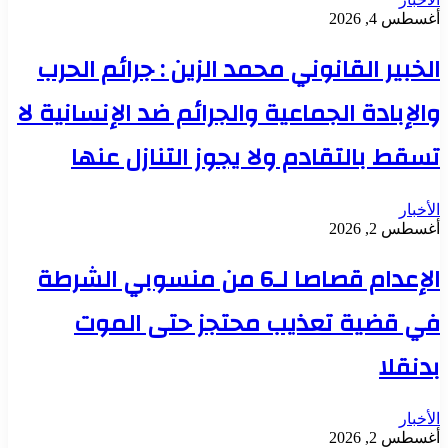
أغسطس 4, 2026
الخبير القانوني محمد الزين : جرائم الحرب
والإبادة الجماعية والجرائم ضد الإنسانية لا
تسقط بالتقادم ولا يجوز التنازل عنها
الأخبار
أغسطس 2, 2026
الإعدام قصاصا لـ6 من منسوبي الشرطة
في قضية تعذيب محتجز حتى الموت
بدنقلا
الأخبار
أغسطس 2, 2026