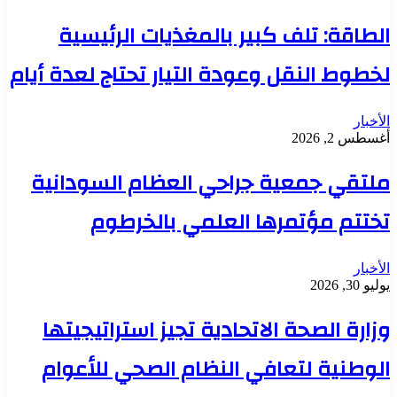
الطاقة: تلف كبير بالمغذيات الرئيسية
لخطوط النقل وعودة التيار تحتاج لعدة أيام
الأخبار
أغسطس 2, 2026
ملتقي جمعية جراحي العظام السودانية
تختتم مؤتمرها العلمي بالخرطوم
الأخبار
يوليو 30, 2026
وزارة الصحة الاتحادية تجيز استراتيجيتها
الوطنية لتعافي النظام الصحي للأعوام