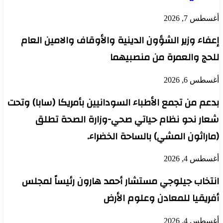
أغسطس 7, 2026
إعفاء وزير الشؤون الدينية والأوقاف والامين العام
للحج والعمرة من منصبيهما
أغسطس 6, 2026
بدعم من تجمع الأطباء السودانيين بأمريكا (سابا) وتحت
شعار نحو نظام حياتي صحي-وزارة الصحة تطلق
(ماراثون المشي) بالساحة الخضراء.
أغسطس 4, 2026
انتخاب جيلوجي مستشار أحمد هارون رئيساً لمجلس
أفريقيا للمعادن وعلوم الأرض
أغسطس 4, 2026