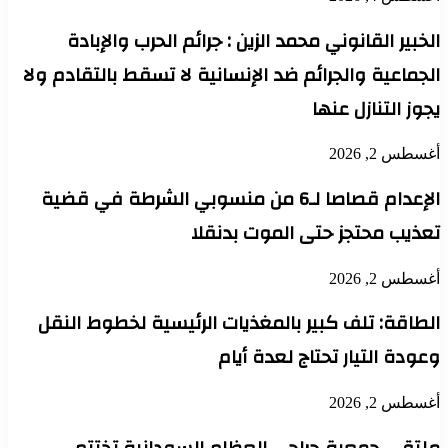
الخبير القانوني محمد الزين : جرائم الحرب والإبادة
الجماعية والجرائم ضد الإنسانية لا تسقط بالتقادم ولا
يجوز التنازل عنها
أغسطس 2, 2026
الإعدام قصاصا لـ6 من منسوبي الشرطة في قضية
تعذيب محتجز حتى الموت بدنقلا
أغسطس 2, 2026
الطاقة: تلف كبير بالمغذيات الرئيسية لخطوط النقل
وعودة التيار تحتاج لعدة أيام
أغسطس 2, 2026
ملتقي جمعية جراحي العظام السودانية تختتم