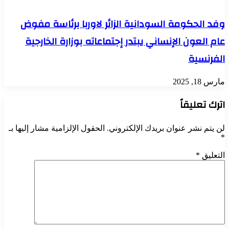
وفد الحكومة السودانية الزائر لاوربا برئاسة مفوض
عام العون الإنساني يبتدر إجتماعاته بوزارة الخارجية
الفرنسية
مارس 18, 2025
اترك تعليقاً
لن يتم نشر عنوان بريدك الإلكتروني.
الحقول الإلزامية مشار إليها بـ
*
التعليق
*