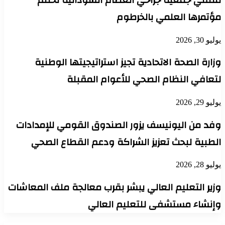
مؤتمرها العلمي بالخرطوم
يوليو 30, 2026
وزارة الصحة الاتحادية تجيز استراتيجيتها الوطنية
لتعافي النظام الصحي للأعوام المقبلة
يوليو 29, 2026
وفد من اليونيسف يزور الصندوق القومي للإمدادات
الطبية لبحث تعزيز الشراكة ودعم القطاع الصحي
يوليو 28, 2026
وزير التعليم العالي يبشر بقرب معالجة ملف المعاشات
وإنشاء مستشفى للتعليم العالي