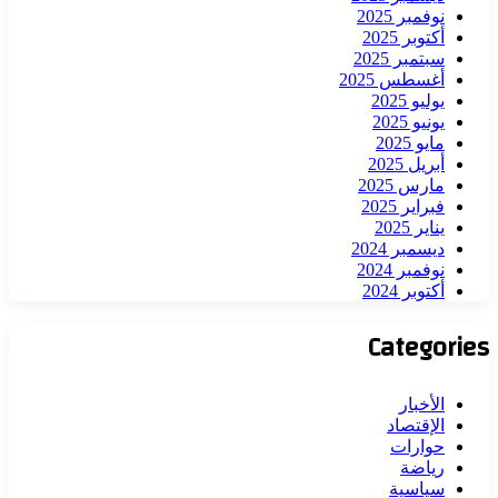
نوفمبر 2025
أكتوبر 2025
سبتمبر 2025
أغسطس 2025
يوليو 2025
يونيو 2025
مايو 2025
أبريل 2025
مارس 2025
فبراير 2025
يناير 2025
ديسمبر 2024
نوفمبر 2024
أكتوبر 2024
Categories
الأخبار
الإقتصاد
حوارات
رياضة
سياسية