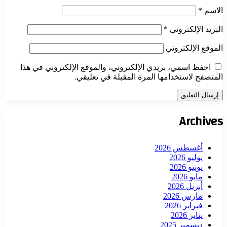
الاسم
*
البريد الإلكتروني
*
الموقع الإلكتروني
احفظ اسمي، بريدي الإلكتروني، والموقع الإلكتروني في هذا
المتصفح لاستخدامها المرة المقبلة في تعليقي.
Archives
أغسطس 2026
يوليو 2026
يونيو 2026
مايو 2026
أبريل 2026
مارس 2026
فبراير 2026
يناير 2026
ديسمبر 2025