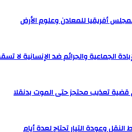
لمجلس أفريقيا للمعادن وعلوم الأرض
إبادة الجماعية والجرائم ضد الإنسانية لا تسقط
النقل وعودة التيار تحتاج لعدة أيام