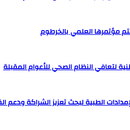
تم مؤتمرها العلمي بالخرطوم
وطنية لتعافي النظام الصحي للأعوام المقبلة
مدادات الطبية لبحث تعزيز الشراكة ودعم ا