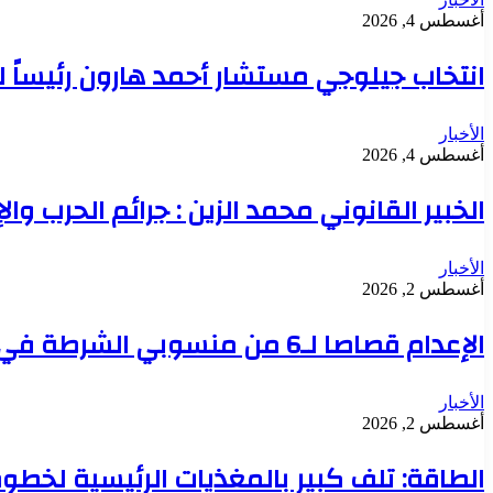
أغسطس 4, 2026
انتخاب جيلوجي مستشار أحمد هارون رئيساً 
الأخبار
أغسطس 4, 2026
الخبير القانوني محمد الزين : جرائم الحرب وال
الأخبار
أغسطس 2, 2026
الإعدام قصاصا لـ6 من منسوبي الشرطة في قضية تعذيب محتجز حتى الموت بدنقلا
الأخبار
أغسطس 2, 2026
الطاقة: تلف كبير بالمغذيات الرئيسية لخطوط 