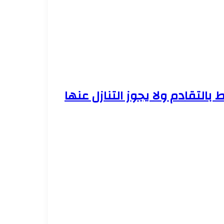
 بالتقادم ولا يجوز التنازل عنها