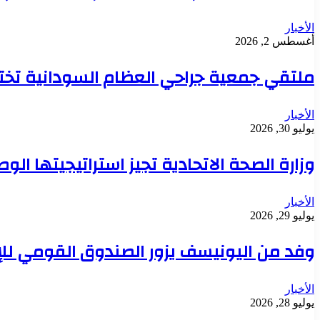
الأخبار
أغسطس 2, 2026
ملتقي جمعية جراحي العظام السودانية تخت
الأخبار
يوليو 30, 2026
وزارة الصحة الاتحادية تجيز استراتيجيتها ال
الأخبار
يوليو 29, 2026
وفد من اليونيسف يزور الصندوق القومي للإ
الأخبار
يوليو 28, 2026