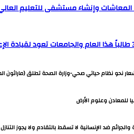
ف المعاشات وإنشاء مستشفى للتعليم العالي
شعار نحو نظام حياتي صحي-وزارة الصحة تطلق (ماراثون ال
ا للمعادن وعلوم الأرض
ة والجرائم ضد الإنسانية لا تسقط بالتقادم ولا يجوز التنازل