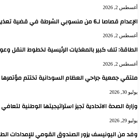
أغسطس 2, 2026
الإعدام قصاصا لـ6 من منسوبي الشرطة في قضية تعذيب محتجز حتى الموت بدنقلا
أغسطس 2, 2026
الطاقة: تلف كبير بالمغذيات الرئيسية لخطوط النقل وعودة 
أغسطس 2, 2026
ملتقي جمعية جراحي العظام السودانية تختتم مؤتمرها 
يوليو 30, 2026
وزارة الصحة الاتحادية تجيز استراتيجيتها الوطنية لتعافي
يوليو 29, 2026
وفد من اليونيسف يزور الصندوق القومي للإمدادات الطب