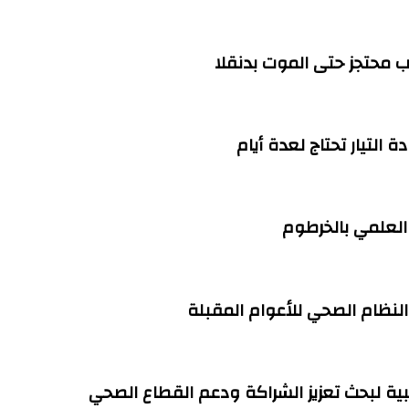
التيار تحتاج لعدة أيام
العلمي بالخرطوم
 النظام الصحي للأعوام المقبلة
ية لبحث تعزيز الشراكة ودعم القطاع الصحي