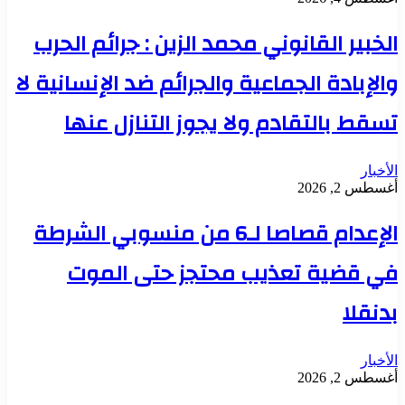
الخبير القانوني محمد الزين : جرائم الحرب
والإبادة الجماعية والجرائم ضد الإنسانية لا
تسقط بالتقادم ولا يجوز التنازل عنها
الأخبار
أغسطس 2, 2026
الإعدام قصاصا لـ6 من منسوبي الشرطة
في قضية تعذيب محتجز حتى الموت
بدنقلا
الأخبار
أغسطس 2, 2026