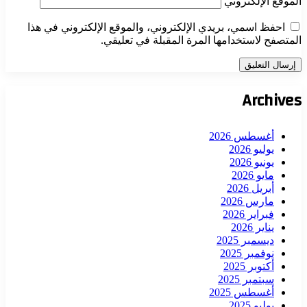
الموقع الإلكتروني
احفظ اسمي، بريدي الإلكتروني، والموقع الإلكتروني في هذا
المتصفح لاستخدامها المرة المقبلة في تعليقي.
Archives
أغسطس 2026
يوليو 2026
يونيو 2026
مايو 2026
أبريل 2026
مارس 2026
فبراير 2026
يناير 2026
ديسمبر 2025
نوفمبر 2025
أكتوبر 2025
سبتمبر 2025
أغسطس 2025
يوليو 2025