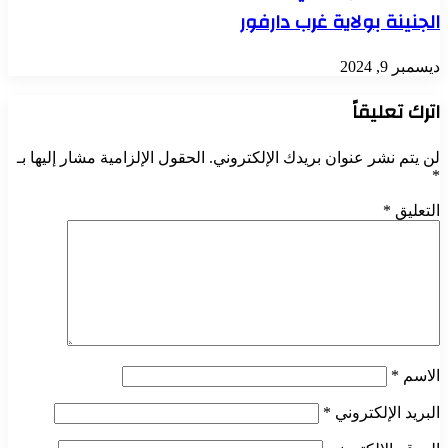
الجنينة بولاية غرب دارفور
ديسمبر 9, 2024
اترك تعليقاً
لن يتم نشر عنوان بريدك الإلكتروني.
الحقول الإلزامية مشار إليها بـ
*
التعليق
*
الاسم
*
البريد الإلكتروني
*