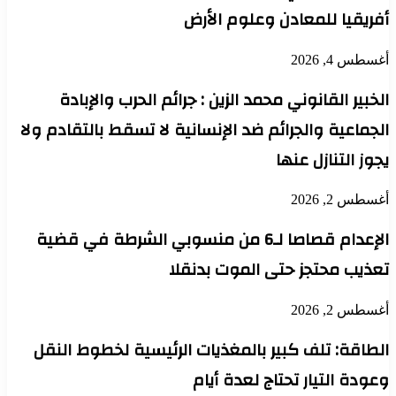
أفريقيا للمعادن وعلوم الأرض
أغسطس 4, 2026
الخبير القانوني محمد الزين : جرائم الحرب والإبادة
الجماعية والجرائم ضد الإنسانية لا تسقط بالتقادم ولا
يجوز التنازل عنها
أغسطس 2, 2026
الإعدام قصاصا لـ6 من منسوبي الشرطة في قضية
تعذيب محتجز حتى الموت بدنقلا
أغسطس 2, 2026
الطاقة: تلف كبير بالمغذيات الرئيسية لخطوط النقل
وعودة التيار تحتاج لعدة أيام