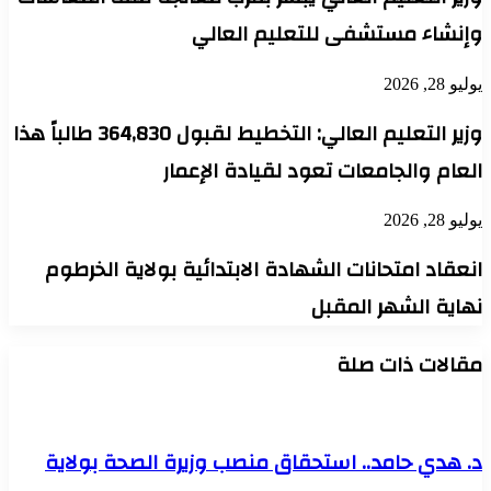
وإنشاء مستشفى للتعليم العالي
يوليو 28, 2026
وزير التعليم العالي: التخطيط لقبول 364,830 طالباً هذا
العام والجامعات تعود لقيادة الإعمار
يوليو 28, 2026
انعقاد امتحانات الشهادة الابتدائية بولاية الخرطوم
نهاية الشهر المقبل
مقالات ذات صلة
د. هدي حامد.. استحقاق منصب وزيرة الصحة بولاية