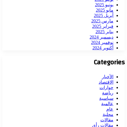
يونيو 2025
مايو 2025
أبريل 2025
مارس 2025
فبراير 2025
يناير 2025
ديسمبر 2024
نوفمبر 2024
أكتوبر 2024
Categories
الأخبار
الإقتصاد
حوارات
رياضة
سياسية
عالمية
عام
محلية
مقالات
مقالات رأي