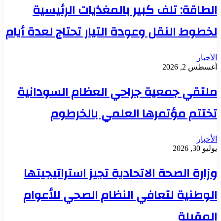
الطاقة: تلف كبير بالمغذيات الرئيسية
لخطوط النقل وعودة التيار تحتاج لعدة أيام
الأخبار
أغسطس 2, 2026
ملتقي جمعية جراحي العظام السودانية
تختتم مؤتمرها العلمي بالخرطوم
الأخبار
يوليو 30, 2026
وزارة الصحة الاتحادية تجيز استراتيجيتها
الوطنية لتعافي النظام الصحي للأعوام
المقبلة