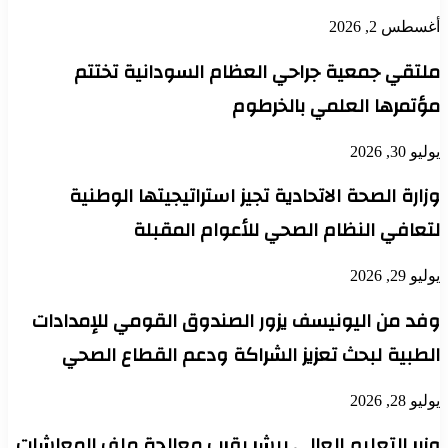
أغسطس 2, 2026
ملتقي جمعية جراحي العظام السودانية تختتم
مؤتمرها العلمي بالخرطوم
يوليو 30, 2026
وزارة الصحة الاتحادية تجيز استراتيجيتها الوطنية
لتعافي النظام الصحي للأعوام المقبلة
يوليو 29, 2026
وفد من اليونيسف يزور الصندوق القومي للإمدادات
الطبية لبحث تعزيز الشراكة ودعم القطاع الصحي
يوليو 28, 2026
وزير التعليم العالي يبشر بقرب معالجة ملف المعاشات