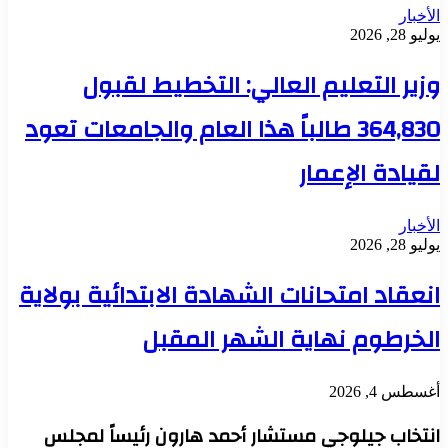
الأخبار
يوليو 28, 2026
وزير التعليم العالي: التخطيط لقبول
364,830 طالباً هذا العام والجامعات تعود
لقيادة الإعمار
الأخبار
يوليو 28, 2026
انعقاد امتحانات الشهادة الابتدائية بولاية
الخرطوم نهاية الشهر المقبل
أغسطس 4, 2026
انتخاب جيلوجي مستشار أحمد هارون رئيساً لمجلس