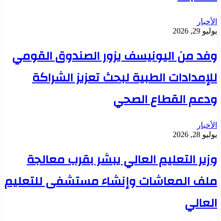
الأخبار
يوليو 29, 2026
وفد من اليونيسف يزور الصندوق القومي
للإمدادات الطبية لبحث تعزيز الشراكة
ودعم القطاع الصحي
الأخبار
يوليو 28, 2026
وزير التعليم العالي يبشر بقرب معالجة
ملف المعاشات وإنشاء مستشفى للتعليم
العالي