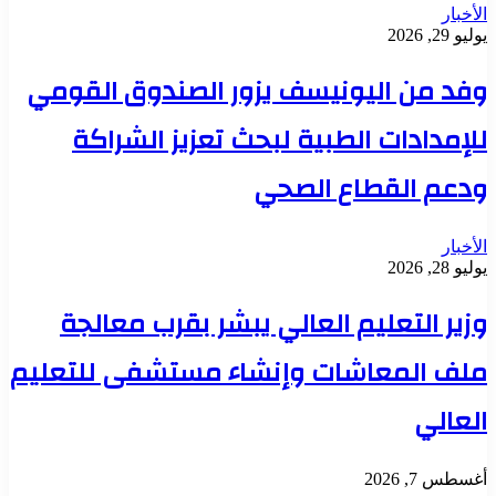
الأخبار
يوليو 29, 2026
وفد من اليونيسف يزور الصندوق القومي
للإمدادات الطبية لبحث تعزيز الشراكة
ودعم القطاع الصحي
الأخبار
يوليو 28, 2026
وزير التعليم العالي يبشر بقرب معالجة
ملف المعاشات وإنشاء مستشفى للتعليم
العالي
أغسطس 7, 2026