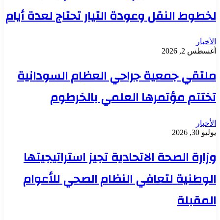
لخطوط النقل وعودة التيار تحتاج لعدة أيام
الأخبار
أغسطس 2, 2026
ملتقي جمعية جراحي العظام السودانية
تختتم مؤتمرها العلمي بالخرطوم
الأخبار
يوليو 30, 2026
وزارة الصحة الاتحادية تجيز استراتيجيتها
الوطنية لتعافي النظام الصحي للأعوام
المقبلة