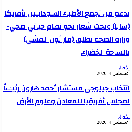
بدعم من تجمع الأطباء السودانيين بأمريكا
(سابا) وتحت شعار نحو نظام حياتي صحي-
وزارة الصحة تطلق (ماراثون المشي)
بالساحة الخضراء.
الأخبار
أغسطس 4, 2026
انتخاب جيلوجي مستشار أحمد هارون رئيساً
لمجلس أفريقيا للمعادن وعلوم الأرض
الأخبار
أغسطس 4, 2026