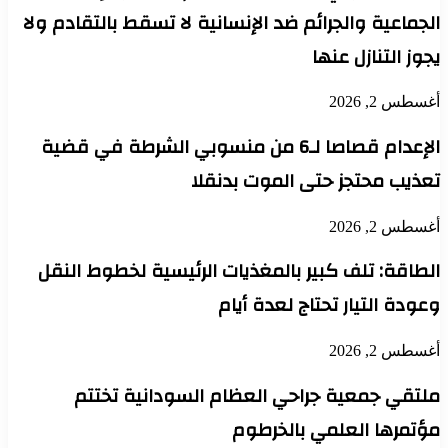
الجماعية والجرائم ضد الإنسانية لا تسقط بالتقادم ولا
يجوز التنازل عنها
أغسطس 2, 2026
الإعدام قصاصا لـ6 من منسوبي الشرطة في قضية
تعذيب محتجز حتى الموت بدنقلا
أغسطس 2, 2026
الطاقة: تلف كبير بالمغذيات الرئيسية لخطوط النقل
وعودة التيار تحتاج لعدة أيام
أغسطس 2, 2026
ملتقي جمعية جراحي العظام السودانية تختتم
مؤتمرها العلمي بالخرطوم