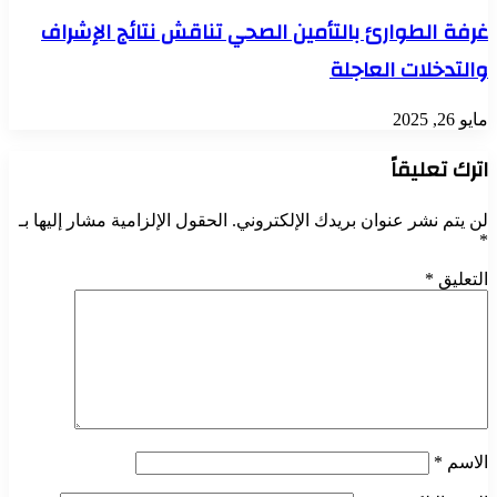
غرفة الطوارئ بالتأمين الصحي تناقش نتائج الإشراف
والتدخلات العاجلة
مايو 26, 2025
اترك تعليقاً
لن يتم نشر عنوان بريدك الإلكتروني.
الحقول الإلزامية مشار إليها بـ
*
التعليق
*
الاسم
*