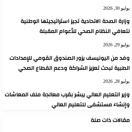
يوليو 30, 2026
وزارة الصحة الاتحادية تجيز استراتيجيتها الوطنية
لتعافي النظام الصحي للأعوام المقبلة
يوليو 29, 2026
وفد من اليونيسف يزور الصندوق القومي للإمدادات
الطبية لبحث تعزيز الشراكة ودعم القطاع الصحي
يوليو 28, 2026
وزير التعليم العالي يبشر بقرب معالجة ملف المعاشات
وإنشاء مستشفى للتعليم العالي
مقالات ذات صلة