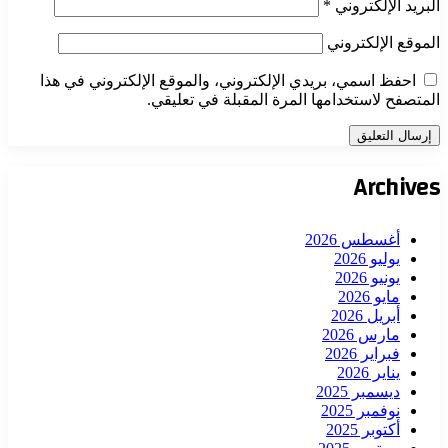
البريد الإلكتروني
*
الموقع الإلكتروني
احفظ اسمي، بريدي الإلكتروني، والموقع الإلكتروني في هذا
المتصفح لاستخدامها المرة المقبلة في تعليقي.
Archives
أغسطس 2026
يوليو 2026
يونيو 2026
مايو 2026
أبريل 2026
مارس 2026
فبراير 2026
يناير 2026
ديسمبر 2025
نوفمبر 2025
أكتوبر 2025