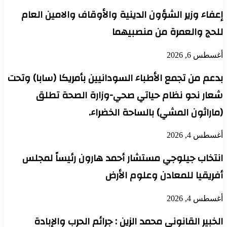
إعفاء وزير الشؤون الدينية والأوقاف والامين العام
للحج والعمرة من منصبيهما
أغسطس 6, 2026
بدعم من تجمع الأطباء السودانيين بأمريكا (سابا) وتحت
شعار نحو نظام حياتي صحي-وزارة الصحة تطلق
(ماراثون المشي) بالساحة الخضراء.
أغسطس 4, 2026
انتخاب جيلوجي مستشار أحمد هارون رئيساً لمجلس
أفريقيا للمعادن وعلوم الأرض
أغسطس 4, 2026
الخبير القانوني محمد الزين : جرائم الحرب والإبادة