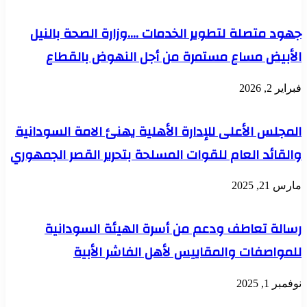
جهود متصلة لتطوير الخدمات ….وزارة الصحة بالنيل
الأبيض مساع مستمرة من أجل النهوض بالقطاع
فبراير 2, 2026
المجلس الأعلى للإدارة الأهلية يهنئ الامة السودانية
والقائد العام للقوات المسلحة بتحرير القصر الجمهوري
مارس 21, 2025
رسالة تعاطف ودعم من أسرة الهيئة السودانية
للمواصفات والمقاييس لأهل الفاشر الأبية
نوفمبر 1, 2025