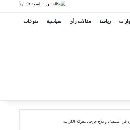
ارات
رياضة
مقالات رأي
سياسية
منوعات
 في استقبال وعلاج جرحى معركة الكرامة