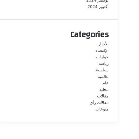
نوفمبر 2024
أكتوبر 2024
Categories
الأخبار
الإقتصاد
حوارات
رياضة
سياسية
عالمية
عام
محلية
مقالات
مقالات رأي
منوعات