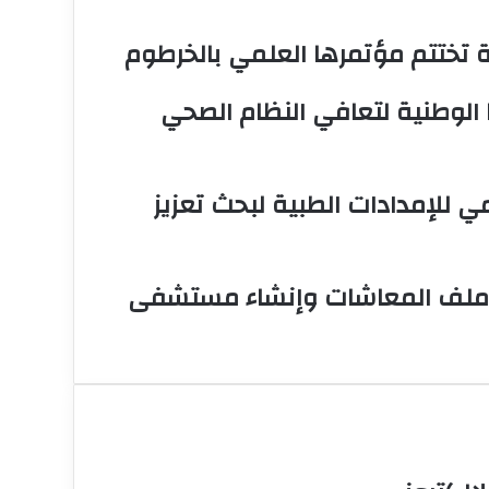
 تختتم مؤتمرها العلمي بالخرطوم
ها الوطنية لتعافي النظام الصحي
 للإمدادات الطبية لبحث تعزيز
جة ملف المعاشات وإنشاء مستشفى