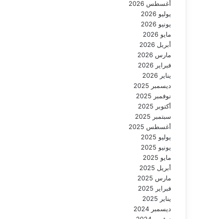
أغسطس 2026
يوليو 2026
يونيو 2026
مايو 2026
أبريل 2026
مارس 2026
فبراير 2026
يناير 2026
ديسمبر 2025
نوفمبر 2025
أكتوبر 2025
سبتمبر 2025
أغسطس 2025
يوليو 2025
يونيو 2025
مايو 2025
أبريل 2025
مارس 2025
فبراير 2025
يناير 2025
ديسمبر 2024