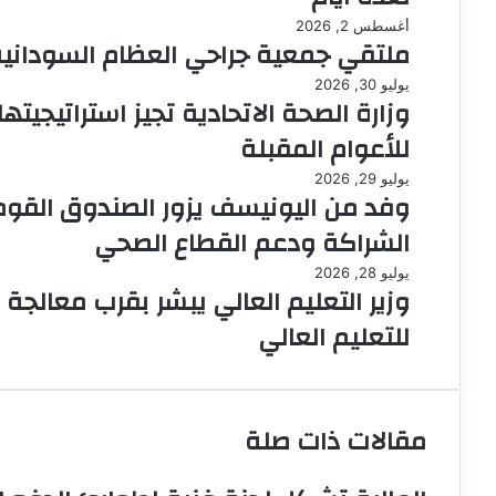
أغسطس 2, 2026
ملتقي جمعية جراحي العظام السودانية
يوليو 30, 2026
وزارة الصحة الاتحادية تجيز استراتيجيت
للأعوام المقبلة
يوليو 29, 2026
وفد من اليونيسف يزور الصندوق القومي
الشراكة ودعم القطاع الصحي
يوليو 28, 2026
وزير التعليم العالي يبشر بقرب معال
للتعليم العالي
مقالات ذات صلة