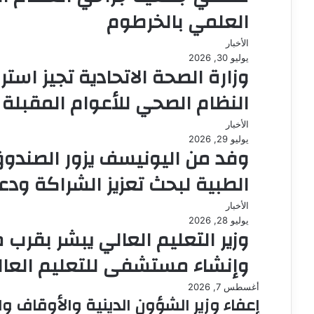
العلمي بالخرطوم
الأخبار
يوليو 30, 2026
وزارة الصحة الاتحادية تجيز است
النظام الصحي للأعوام المقبلة
الأخبار
يوليو 29, 2026
وفد من اليونيسف يزور الصندو
الطبية لبحث تعزيز الشراكة ود
الأخبار
يوليو 28, 2026
وزير التعليم العالي يبشر بقر
وإنشاء مستشفى للتعليم العا
أغسطس 7, 2026
إعفاء وزير الشؤون الدينية والأوقاف وا