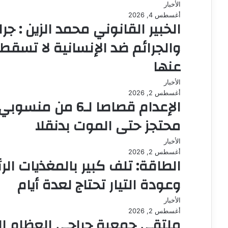
الأخبار
أغسطس 4, 2026
الخبير القانوني محمد الزين : جر
والجرائم ضد الإنسانية لا تسقط ب
عنها
الأخبار
أغسطس 2, 2026
الإعدام قصاصا لـ
محتجز حتى الموت بدنقلا
الأخبار
أغسطس 2, 2026
الطاقة: تلف كبير بالمغذيات ال
وعودة التيار تحتاج لعدة أيام
الأخبار
أغسطس 2, 2026
ملتقي جمعية جراحي العظام ال