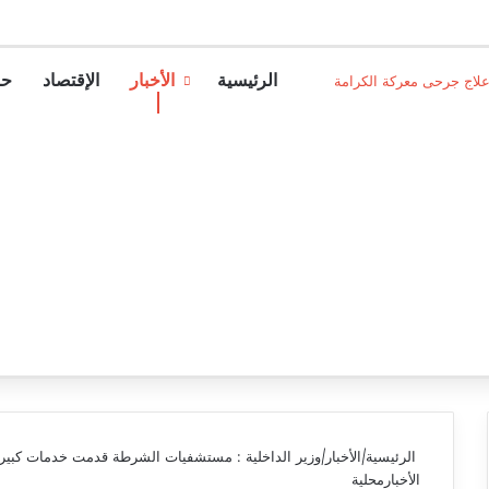
الرئيسية
الأخبار
الإقتصاد
حو
لاج جرحى معركة الكرامة
الرئيسية
|
الأخبار
|
وزير الداخلية : مستشفيات الشرطة قدمت خدمات كبيرة
الأخبار
محلية