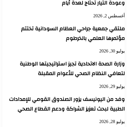
وعودة التيار تحتاج لعدة أيام
أغسطس 2, 2026
ملتقي جمعية جراحي العظام السودانية تختتم
مؤتمرها العلمي بالخرطوم
يوليو 30, 2026
وزارة الصحة الاتحادية تجيز استراتيجيتها الوطنية
لتعافي النظام الصحي للأعوام المقبلة
يوليو 29, 2026
وفد من اليونيسف يزور الصندوق القومي للإمدادات
الطبية لبحث تعزيز الشراكة ودعم القطاع الصحي
يوليو 28, 2026