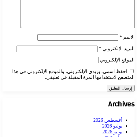
الاسم
*
البريد الإلكتروني
*
الموقع الإلكتروني
احفظ اسمي، بريدي الإلكتروني، والموقع الإلكتروني في هذا
المتصفح لاستخدامها المرة المقبلة في تعليقي.
Archives
أغسطس 2026
يوليو 2026
يونيو 2026