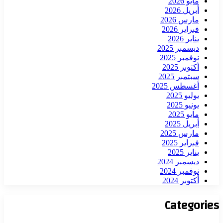
مايو 2026
أبريل 2026
مارس 2026
فبراير 2026
يناير 2026
ديسمبر 2025
نوفمبر 2025
أكتوبر 2025
سبتمبر 2025
أغسطس 2025
يوليو 2025
يونيو 2025
مايو 2025
أبريل 2025
مارس 2025
فبراير 2025
يناير 2025
ديسمبر 2024
نوفمبر 2024
أكتوبر 2024
Categories