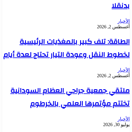
بدنقلا
الأخبار
أغسطس 2, 2026
الطاقة: تلف كبير بالمغذيات الرئيسية
لخطوط النقل وعودة التيار تحتاج لعدة أيام
الأخبار
أغسطس 2, 2026
ملتقي جمعية جراحي العظام السودانية
تختتم مؤتمرها العلمي بالخرطوم
الأخبار
يوليو 30, 2026