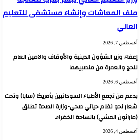
ملف المعاشات وإنشاء مستشفى للتعليم
العالي
أغسطس 7, 2026
إعفاء وزير الشؤون الدينية والأوقاف والامين العام
للحج والعمرة من منصبيهما
أغسطس 6, 2026
بدعم من تجمع الأطباء السودانيين بأمريكا (سابا) وتحت
شعار نحو نظام حياتي صحي-وزارة الصحة تطلق
(ماراثون المشي) بالساحة الخضراء.
أغسطس 4, 2026