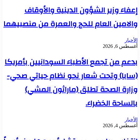
إعفاء وزير الشؤون الدينية والأوقاف
والامين العام للحج والعمرة من منصبيهما
الأخبار
أغسطس 6, 2026
بدعم من تجمع الأطباء السودانيين بأمريكا
(سابا) وتحت شعار نحو نظام حياتي صحي-
وزارة الصحة تطلق (ماراثون المشي)
بالساحة الخضراء.
الأخبار
أغسطس 4, 2026