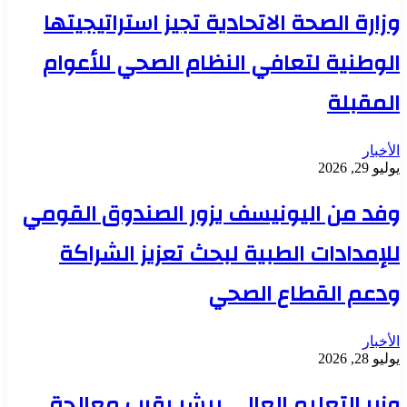
وزارة الصحة الاتحادية تجيز استراتيجيتها
الوطنية لتعافي النظام الصحي للأعوام
المقبلة
الأخبار
يوليو 29, 2026
وفد من اليونيسف يزور الصندوق القومي
للإمدادات الطبية لبحث تعزيز الشراكة
ودعم القطاع الصحي
الأخبار
يوليو 28, 2026
وزير التعليم العالي يبشر بقرب معالجة