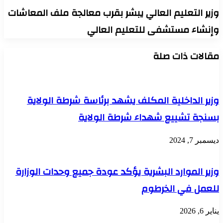
وزير التعليم العالي يبشر بقرب معالجة ملف المعاشات
وإنشاء مستشفى للتعليم العالي
مقالات ذات صلة
وزير الداخلية المكلف يشهد برئاسة شرطة الولاية
بسنجة تشييع شهداء شرطة الولاية
ديسمبر 7, 2024
وزير الموارد البشرية يؤكد عودة جميع وحدات الوزارة
للعمل في الخرطوم
يناير 6, 2026