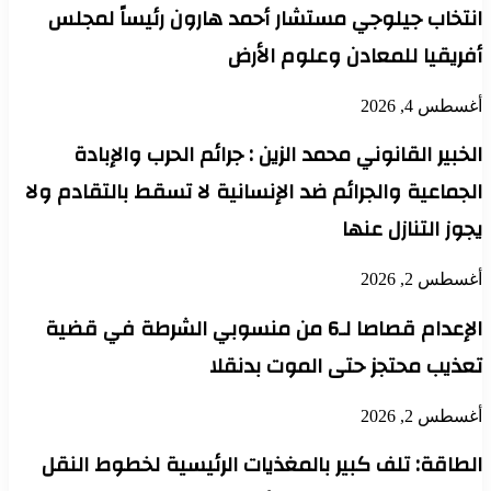
انتخاب جيلوجي مستشار أحمد هارون رئيساً لمجلس
أفريقيا للمعادن وعلوم الأرض
أغسطس 4, 2026
الخبير القانوني محمد الزين : جرائم الحرب والإبادة
الجماعية والجرائم ضد الإنسانية لا تسقط بالتقادم ولا
يجوز التنازل عنها
أغسطس 2, 2026
الإعدام قصاصا لـ6 من منسوبي الشرطة في قضية
تعذيب محتجز حتى الموت بدنقلا
أغسطس 2, 2026
الطاقة: تلف كبير بالمغذيات الرئيسية لخطوط النقل