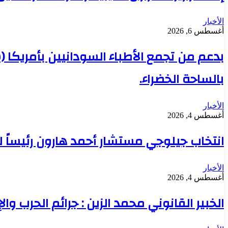
الأخبار
أغسطس 6, 2026
بدعم من تجمع الأطباء السودانيين بأمريكا 
بالساحة الخضراء.
الأخبار
أغسطس 4, 2026
انتخاب جيلوجي مستشار أحمد هارون رئيساً 
الأخبار
أغسطس 4, 2026
الخبير القانوني محمد الزين : جرائم الحرب وال