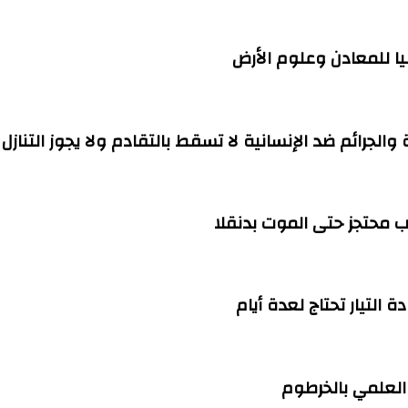
ا للمعادن وعلوم الأرض
ة والجرائم ضد الإنسانية لا تسقط بالتقادم ولا يجوز التنازل
التيار تحتاج لعدة أيام
العلمي بالخرطوم