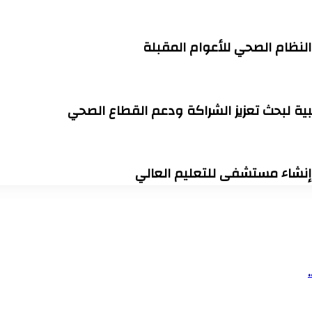
 النظام الصحي للأعوام المقبلة
ية لبحث تعزيز الشراكة ودعم القطاع الصحي
وإنشاء مستشفى للتعليم العالي