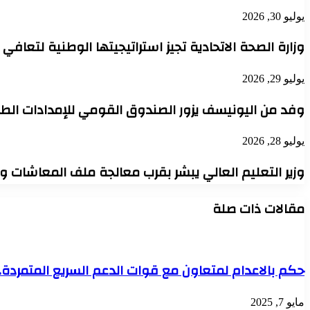
يوليو 30, 2026
وزارة الصحة الاتحادية تجيز استراتيجيتها الوطنية لتعافي
يوليو 29, 2026
وفد من اليونيسف يزور الصندوق القومي للإمدادات الطب
يوليو 28, 2026
وزير التعليم العالي يبشر بقرب معالجة ملف المعاشات 
مقالات ذات صلة
حكم بالاعدام لمتعاون مع قوات الدعم السريع المتمردة..
مايو 7, 2025