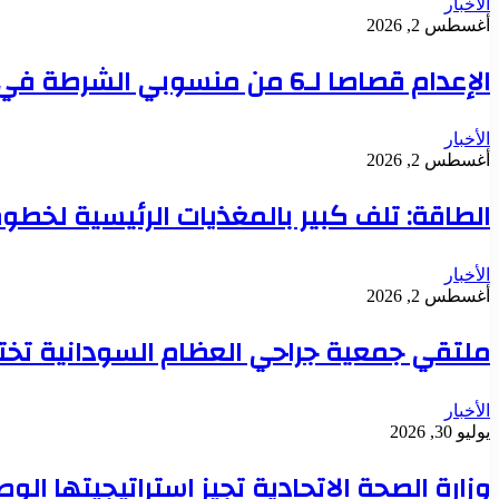
الأخبار
أغسطس 2, 2026
الإعدام قصاصا لـ6 من منسوبي الشرطة في قضية تعذيب محتجز حتى الموت بدنقلا
الأخبار
أغسطس 2, 2026
الطاقة: تلف كبير بالمغذيات الرئيسية لخطوط 
الأخبار
أغسطس 2, 2026
ملتقي جمعية جراحي العظام السودانية تخت
الأخبار
يوليو 30, 2026
وزارة الصحة الاتحادية تجيز استراتيجيتها ال