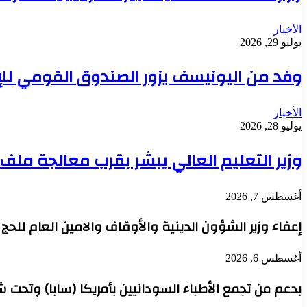
الأخبار
يوليو 29, 2026
وفد من اليونيسف يزور الصندوق القومي للإ
الأخبار
يوليو 28, 2026
وزير التعليم العالي يبشر بقرب معالجة مل
أغسطس 7, 2026
إعفاء وزير الشؤون الدينية والأوقاف والامين العام للح
أغسطس 6, 2026
بدعم من تجمع الأطباء السودانيين بأمريكا (سابا) وتحت 