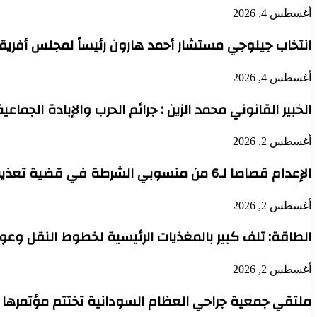
أغسطس 4, 2026
انتخاب جيلوجي مستشار أحمد هارون رئيساً لمجلس أفريقي
أغسطس 4, 2026
الخبير القانوني محمد الزين : جرائم الحرب والإبادة الجماعي
أغسطس 2, 2026
الإعدام قصاصا لـ6 من منسوبي الشرطة في قضية تعذيب محتجز حتى الموت بدنقلا
أغسطس 2, 2026
الطاقة: تلف كبير بالمغذيات الرئيسية لخطوط النقل وعودة 
أغسطس 2, 2026
ملتقي جمعية جراحي العظام السودانية تختتم مؤتمرها 