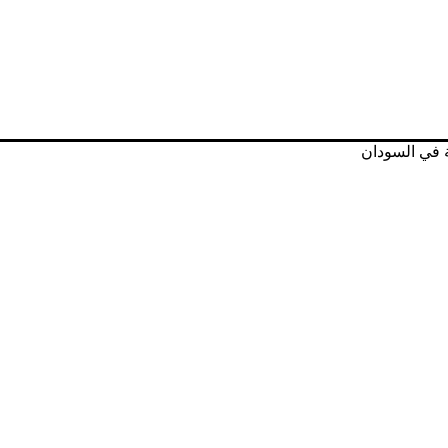
 في السودان