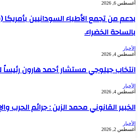
أغسطس 6, 2026
بدعم من تجمع الأطباء السودانيين بأمريكا 
بالساحة الخضراء.
الأخبار
أغسطس 4, 2026
انتخاب جيلوجي مستشار أحمد هارون رئيساً 
الأخبار
أغسطس 4, 2026
الخبير القانوني محمد الزين : جرائم الحرب وال
الأخبار
أغسطس 2, 2026