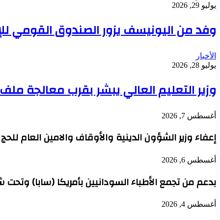
يوليو 29, 2026
وفد من اليونيسف يزور الصندوق القومي للإ
الأخبار
يوليو 28, 2026
وزير التعليم العالي يبشر بقرب معالجة مل
أغسطس 7, 2026
إعفاء وزير الشؤون الدينية والأوقاف والامين العام للح
أغسطس 6, 2026
بدعم من تجمع الأطباء السودانيين بأمريكا (سابا) وتحت 
أغسطس 4, 2026