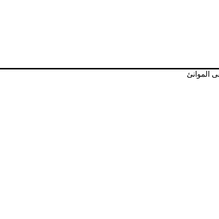
 الموانئ