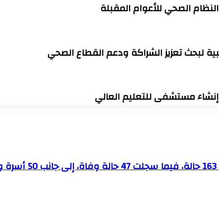
 النظام الصحي للأعوام المقبلة
ية لبحث تعزيز الشراكة ودعم القطاع الصحي
وإنشاء مستشفى للتعليم العالي