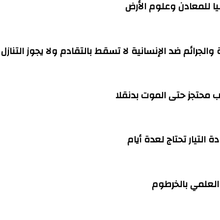
ا للمعادن وعلوم الأرض
ة والجرائم ضد الإنسانية لا تسقط بالتقادم ولا يجوز التنازل
التيار تحتاج لعدة أيام
العلمي بالخرطوم