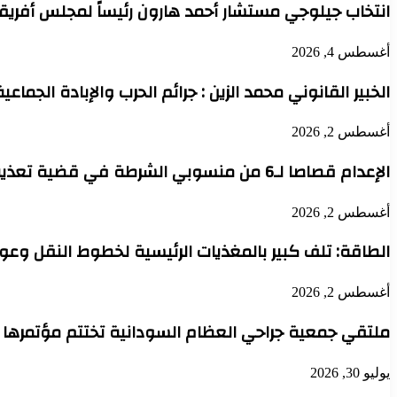
انتخاب جيلوجي مستشار أحمد هارون رئيساً لمجلس أفريقي
أغسطس 4, 2026
الخبير القانوني محمد الزين : جرائم الحرب والإبادة الجماعي
أغسطس 2, 2026
الإعدام قصاصا لـ6 من منسوبي الشرطة في قضية تعذيب محتجز حتى الموت بدنقلا
أغسطس 2, 2026
الطاقة: تلف كبير بالمغذيات الرئيسية لخطوط النقل وعودة 
أغسطس 2, 2026
ملتقي جمعية جراحي العظام السودانية تختتم مؤتمرها 
يوليو 30, 2026