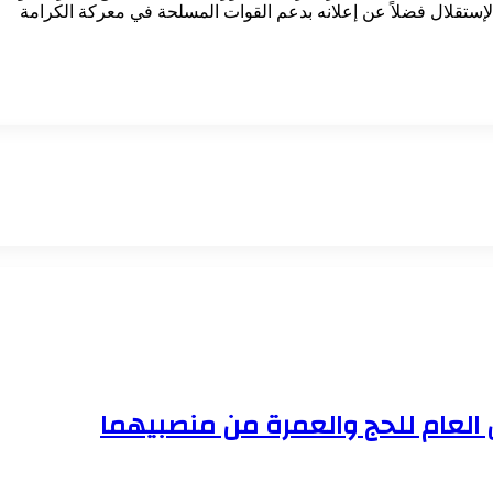
الإستقلال فضلاً عن إعلانه بدعم القوات المسلحة في معركة الكرامة
ن العام للحج والعمرة من منصبيهما