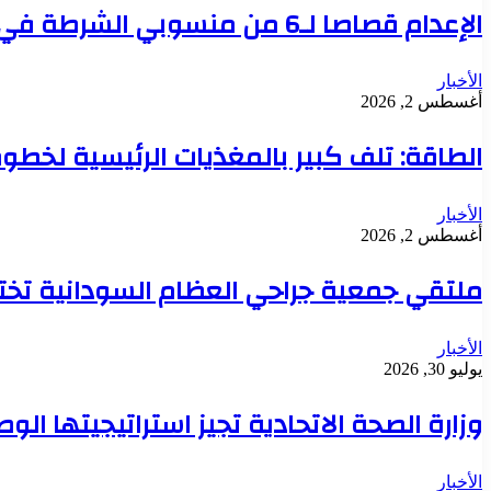
الإعدام قصاصا لـ6 من منسوبي الشرطة في قضية تعذيب محتجز حتى الموت بدنقلا
الأخبار
أغسطس 2, 2026
الطاقة: تلف كبير بالمغذيات الرئيسية لخطوط 
الأخبار
أغسطس 2, 2026
ملتقي جمعية جراحي العظام السودانية تخت
الأخبار
يوليو 30, 2026
وزارة الصحة الاتحادية تجيز استراتيجيتها ال
الأخبار