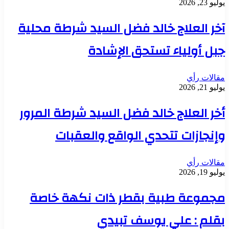
يوليو 23, 2026
آخر العلاج خالد فضل السيد شرطة محلية
جبل أولياء تستحق الإشادة
مقالات رأي
يوليو 21, 2026
أخر العلاج خالد فضل السيد شرطة المرور
وإنجازات تتحدي الواقع والعقبات
مقالات رأي
يوليو 19, 2026
مجموعة طبية بقطر ذات نكهة خاصة
بقلم : علي يوسف تبيدي