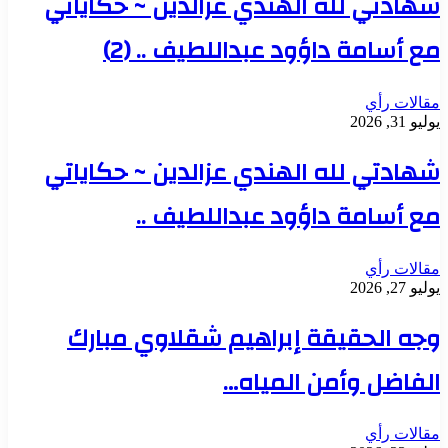
شهادتي لله الهندي عزالدين ~ حكاياتي
مع أسامة داؤود عبداللطيف .. (2)
مقالات رأي
يوليو 31, 2026
شهادتي لله الهندي عزالدين ~ حكاياتي
مع أسامة داؤود عبداللطيف ..
مقالات رأي
يوليو 27, 2026
وجه الحقيقة إبراهيم شقلاوي مبارك
الفاضل وأمن المياه…
مقالات رأي