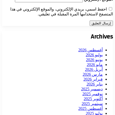
احفظ اسمي، بريدي الإلكتروني، والموقع الإلكتروني في هذا
المتصفح لاستخدامها المرة المقبلة في تعليقي.
Archives
أغسطس 2026
يوليو 2026
يونيو 2026
مايو 2026
أبريل 2026
مارس 2026
فبراير 2026
يناير 2026
ديسمبر 2025
نوفمبر 2025
أكتوبر 2025
سبتمبر 2025
أغسطس 2025
يوليو 2025