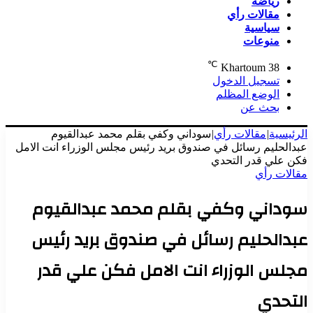
رياضة
مقالات رأي
سياسية
منوعات
℃
Khartoum
38
تسجيل الدخول
الوضع المظلم
بحث عن
الرئيسية
|
مقالات رأي
|
سوداني وكفي بقلم محمد عبدالقيوم
عبدالحليم رسائل في صندوق بريد رئيس مجلس الوزراء انت الامل
فكن علي قدر التحدي
مقالات رأي
سوداني وكفي بقلم محمد عبدالقيوم
عبدالحليم رسائل في صندوق بريد رئيس
مجلس الوزراء انت الامل فكن علي قدر
التحدي