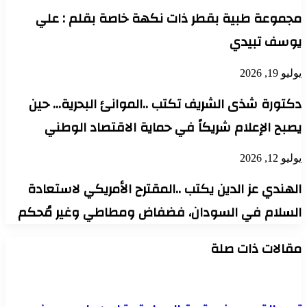
مجموعة طبية بقطر ذات نكهة خاصة بقلم : علي
يوسف تبيدي
يوليو 19, 2026
دكتورة شذى الشريف تكتب ..الموانئ البحرية… حين
يصبح الإعلام شريكاً في حماية الاقتصاد الوطني
يوليو 12, 2026
الهندي عز الدين يكتب ..المقترح الأمريكي لاستعادة
السلام في السودان، فضفاض ومطاطي وغير مُحكم
مقالات ذات صلة