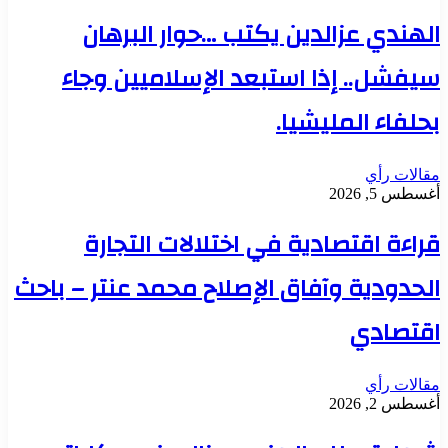
الهندي عزالدين يكتب …حوار البرهان
سيفشل.. إذا استبعد الإسلاميين وجاء
بحلفاء المليشيا.
مقالات رأي
أغسطس 5, 2026
قراءة اقتصادية في اختلالات التجارة
الحدودية وآفاق الإصلاح محمد عنتر – باحث
اقتصادي
مقالات رأي
أغسطس 2, 2026