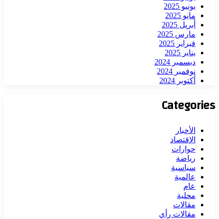
يونيو 2025
مايو 2025
أبريل 2025
مارس 2025
فبراير 2025
يناير 2025
ديسمبر 2024
نوفمبر 2024
أكتوبر 2024
Categories
الأخبار
الإقتصاد
حوارات
رياضة
سياسية
عالمية
عام
محلية
مقالات
مقالات رأي