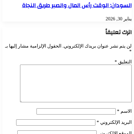
السودان: الوقت رأس المال والصبر طريق النجاة
يناير 30, 2026
اترك تعليقاً
لن يتم نشر عنوان بريدك الإلكتروني.
الحقول الإلزامية مشار إليها بـ
*
التعليق
*
الاسم
*
البريد الإلكتروني
*
الموقع الإلكتروني