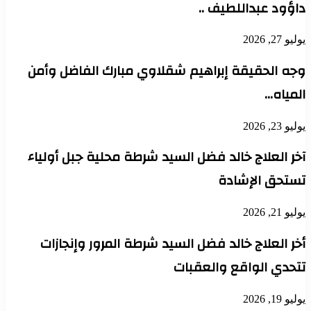
داؤود عبداللطيف ..
يوليو 27, 2026
وجه الحقيقة إبراهيم شقلاوي مبارك الفاضل وأمن
المياه…
يوليو 23, 2026
آخر العلاج خالد فضل السيد شرطة محلية جبل أولياء
تستحق الإشادة
يوليو 21, 2026
أخر العلاج خالد فضل السيد شرطة المرور وإنجازات
تتحدي الواقع والعقبات
يوليو 19, 2026