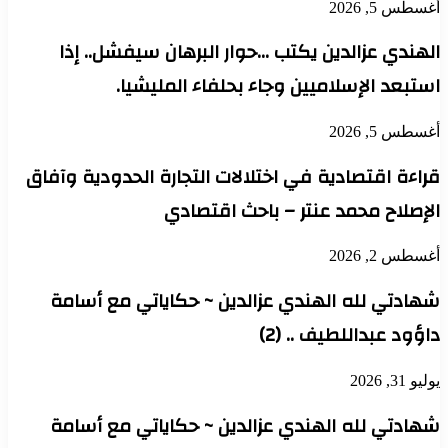
أغسطس 5, 2026
الهندي عزالدين يكتب …حوار البرهان سيفشل.. إذا
استبعد الإسلاميين وجاء بحلفاء المليشيا.
أغسطس 5, 2026
قراءة اقتصادية في اختلالات التجارة الحدودية وآفاق
الإصلاح محمد عنتر – باحث اقتصادي
أغسطس 2, 2026
شهادتي لله الهندي عزالدين ~ حكاياتي مع أسامة
داؤود عبداللطيف .. (2)
يوليو 31, 2026
شهادتي لله الهندي عزالدين ~ حكاياتي مع أسامة